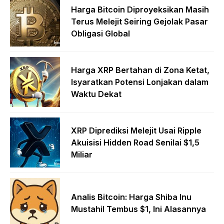
Harga Bitcoin Diproyeksikan Masih
Terus Melejit Seiring Gejolak Pasar
Obligasi Global
Harga XRP Bertahan di Zona Ketat,
Isyaratkan Potensi Lonjakan dalam
Waktu Dekat
XRP Diprediksi Melejit Usai Ripple
Akuisisi Hidden Road Senilai $1,5
Miliar
Analis Bitcoin: Harga Shiba Inu
Mustahil Tembus $1, Ini Alasannya