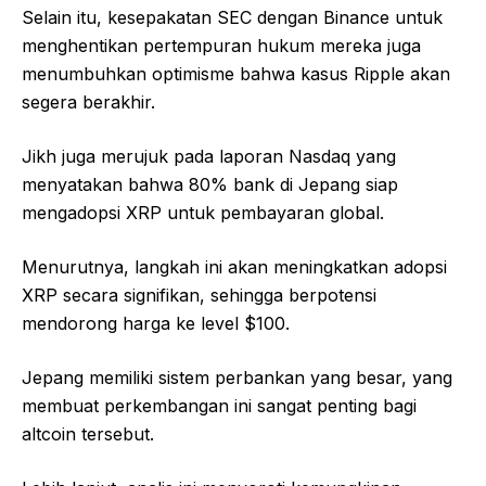
Selain itu, kesepakatan SEC dengan Binance untuk
menghentikan pertempuran hukum mereka juga
menumbuhkan optimisme bahwa kasus Ripple akan
segera berakhir.
Jikh juga merujuk pada laporan Nasdaq yang
menyatakan bahwa 80% bank di Jepang siap
mengadopsi XRP untuk pembayaran global.
Menurutnya, langkah ini akan meningkatkan adopsi
XRP secara signifikan, sehingga berpotensi
mendorong harga ke level $100.
Jepang memiliki sistem perbankan yang besar, yang
membuat perkembangan ini sangat penting bagi
altcoin tersebut.