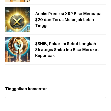
Analis Prediksi XRP Bisa Mencapai
$20 dan Terus Melonjak Lebih
Tinggi
$SHIB, Pakar Ini Sebut Langkah
Strategis Shiba Inu Bisa Meroket
Kepuncak
Tinggalkan komentar
Komentar