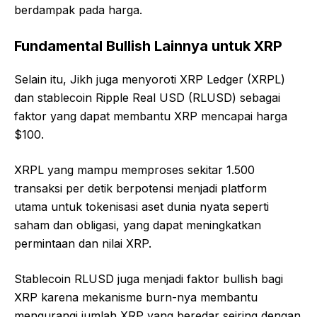
berdampak pada harga.
Fundamental Bullish Lainnya untuk XRP
Selain itu, Jikh juga menyoroti XRP Ledger (XRPL)
dan stablecoin Ripple Real USD (RLUSD) sebagai
faktor yang dapat membantu XRP mencapai harga
$100.
XRPL yang mampu memproses sekitar 1.500
transaksi per detik berpotensi menjadi platform
utama untuk tokenisasi aset dunia nyata seperti
saham dan obligasi, yang dapat meningkatkan
permintaan dan nilai XRP.
Stablecoin RLUSD juga menjadi faktor bullish bagi
XRP karena mekanisme burn-nya membantu
mengurangi jumlah XRP yang beredar seiring dengan