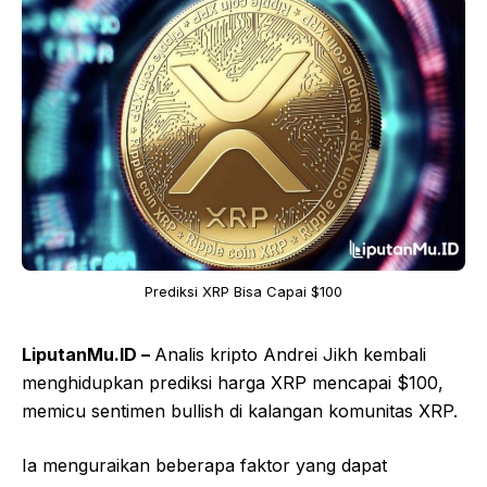
Prediksi XRP Bisa Capai $100
LiputanMu.ID –
Analis kripto Andrei Jikh kembali
menghidupkan prediksi harga XRP mencapai $100,
memicu sentimen bullish di kalangan komunitas XRP.
Ia menguraikan beberapa faktor yang dapat