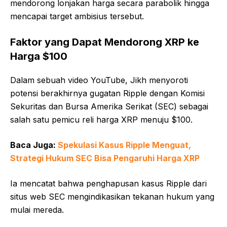
mendorong lonjakan harga secara parabolik hingga
mencapai target ambisius tersebut.
Faktor yang Dapat Mendorong XRP ke
Harga $100
Dalam sebuah video YouTube, Jikh menyoroti
potensi berakhirnya gugatan Ripple dengan Komisi
Sekuritas dan Bursa Amerika Serikat (SEC) sebagai
salah satu pemicu reli harga XRP menuju $100.
Baca Juga:
Spekulasi Kasus Ripple Menguat,
Strategi Hukum SEC Bisa Pengaruhi Harga XRP
Ia mencatat bahwa penghapusan kasus Ripple dari
situs web SEC mengindikasikan tekanan hukum yang
mulai mereda.