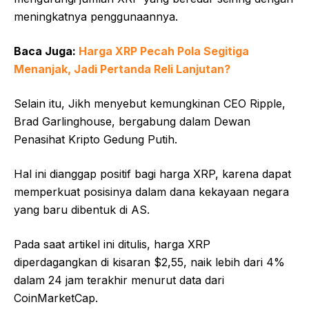
meningkatnya penggunaannya.
Baca Juga:
Harga XRP Pecah Pola Segitiga
Menanjak, Jadi Pertanda Reli Lanjutan?
Selain itu, Jikh menyebut kemungkinan CEO Ripple,
Brad Garlinghouse, bergabung dalam Dewan
Penasihat Kripto Gedung Putih.
Hal ini dianggap positif bagi harga XRP, karena dapat
memperkuat posisinya dalam dana kekayaan negara
yang baru dibentuk di AS.
Pada saat artikel ini ditulis, harga XRP
diperdagangkan di kisaran $2,55, naik lebih dari 4%
dalam 24 jam terakhir menurut data dari
CoinMarketCap.