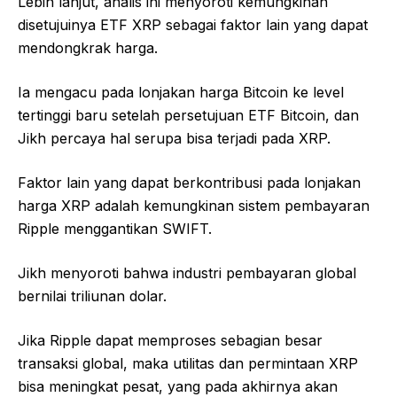
Lebih lanjut, analis ini menyoroti kemungkinan
disetujuinya ETF XRP sebagai faktor lain yang dapat
mendongkrak harga.
Ia mengacu pada lonjakan harga Bitcoin ke level
tertinggi baru setelah persetujuan ETF Bitcoin, dan
Jikh percaya hal serupa bisa terjadi pada XRP.
Faktor lain yang dapat berkontribusi pada lonjakan
harga XRP adalah kemungkinan sistem pembayaran
Ripple menggantikan SWIFT.
Jikh menyoroti bahwa industri pembayaran global
bernilai triliunan dolar.
Jika Ripple dapat memproses sebagian besar
transaksi global, maka utilitas dan permintaan XRP
bisa meningkat pesat, yang pada akhirnya akan