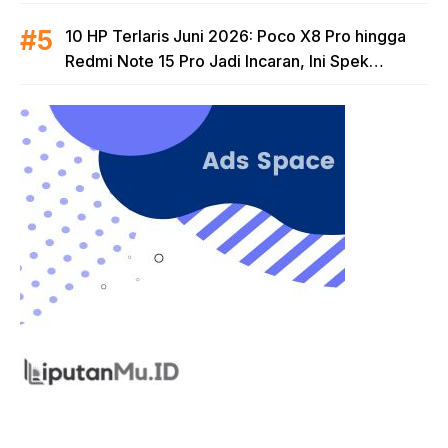
untuk Era AI
10 HP Terlaris Juni 2026: Poco X8 Pro hingga
Redmi Note 15 Pro Jadi Incaran, Ini Spek
Lengkapnya