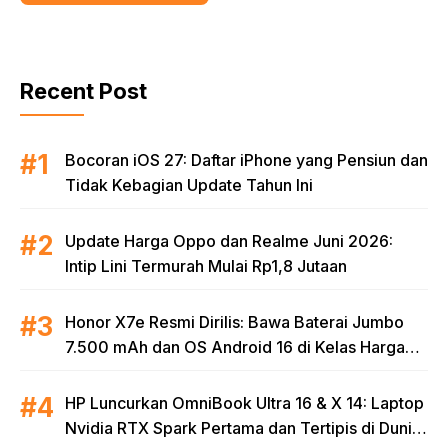
Recent Post
Bocoran iOS 27: Daftar iPhone yang Pensiun dan
Tidak Kebagian Update Tahun Ini
Update Harga Oppo dan Realme Juni 2026:
Intip Lini Termurah Mulai Rp1,8 Jutaan
Honor X7e Resmi Dirilis: Bawa Baterai Jumbo
7.500 mAh dan OS Android 16 di Kelas Harga
Terjangkau
HP Luncurkan OmniBook Ultra 16 & X 14: Laptop
Nvidia RTX Spark Pertama dan Tertipis di Dunia