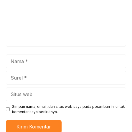
Nama
Surel
Situs
web
Simpan nama, email, dan situs web saya pada peramban ini untuk
komentar saya berikutnya.