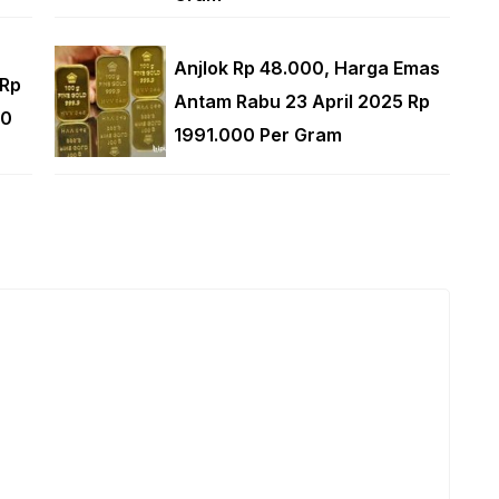
Anjlok Rp 48.000, Harga Emas
 Rp
Antam Rabu 23 April 2025 Rp
00
1991.000 Per Gram