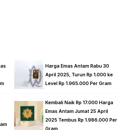
mas
Harga Emas Antam Rabu 30
April 2025, Turun Rp 1.000 ke
am
Level Rp 1.965.000 Per Gram
Kembali Naik Rp 17.000 Harga
Emas Antam Jumat 25 April
5
2025 Tembus Rp 1.986.000 Per
ram
Gram