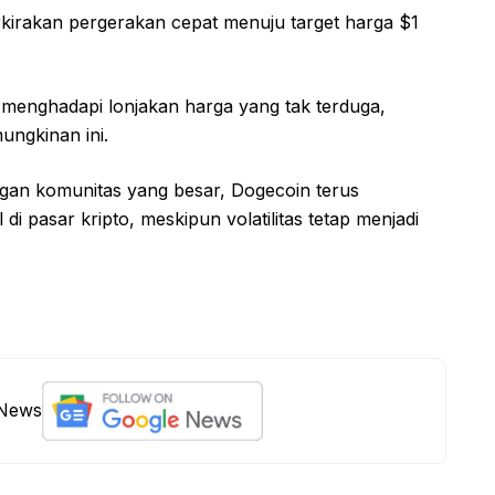
rkirakan pergerakan cepat menuju target harga $1
 menghadapi lonjakan harga yang tak terduga,
ungkinan ini.
an komunitas yang besar, Dogecoin terus
di pasar kripto, meskipun volatilitas tetap menjadi
 News