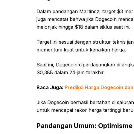
Dalam pandangan Martinez, target $3 meru
juga mencatat bahwa jika Dogecoin mencapa
melonjak hingga $18 dalam siklus saat ini.
Target ini sesuai dengan struktur teknis 
momentum kuat untuk kenaikan harga.
Saat ini, Dogecoin diperdagangkan di angka 
$0,388 dalam 24 jam terakhir.
Baca Juga:
Prediksi Harga Dogecoin dan 
Jika Dogecoin berhasil bertahan di saluran 
untuk mencapai rekor harga tertinggi baru
Pandangan Umum: Optimisme y