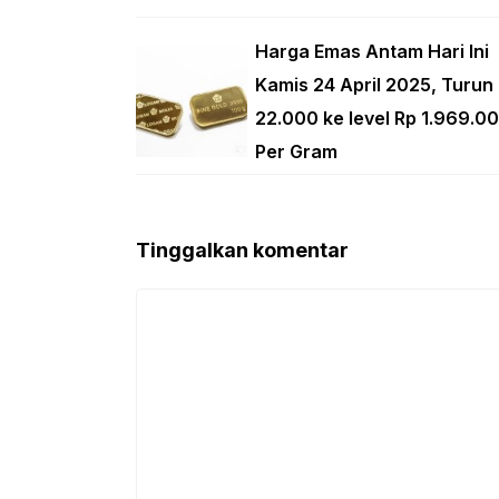
Harga Emas Antam Hari Ini
Kamis 24 April 2025, Turun
22.000 ke level Rp 1.969.0
Per Gram
Tinggalkan komentar
Komentar