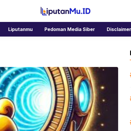
Liputanmu
Pedoman Media Siber
Disclaime