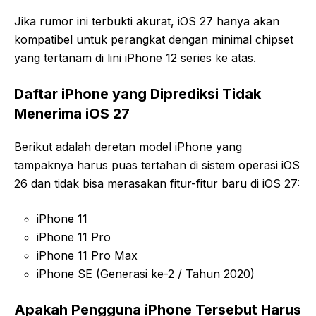
Jika rumor ini terbukti akurat, iOS 27 hanya akan
kompatibel untuk perangkat dengan minimal chipset
yang tertanam di lini iPhone 12 series ke atas.
Daftar iPhone yang Diprediksi Tidak
Menerima iOS 27
Berikut adalah deretan model iPhone yang
tampaknya harus puas tertahan di sistem operasi iOS
26 dan tidak bisa merasakan fitur-fitur baru di iOS 27:
iPhone 11
iPhone 11 Pro
iPhone 11 Pro Max
iPhone SE (Generasi ke-2 / Tahun 2020)
Apakah Pengguna iPhone Tersebut Harus