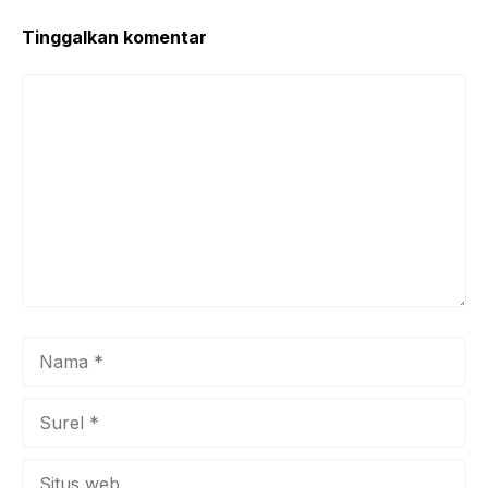
Tinggalkan komentar
Komentar
Nama
Surel
Situs