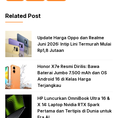
Related Post
Update Harga Oppo dan Realme
Juni 2026: Intip Lini Termurah Mulai
Rp1,8 Jutaan
Honor X7e Resmi Dirilis: Bawa
Baterai Jumbo 7.500 mAh dan OS
Android 16 di Kelas Harga
Terjangkau
HP Luncurkan OmniBook Ultra 16 &
X 14: Laptop Nvidia RTX Spark
Pertama dan Tertipis di Dunia untuk
Era AI