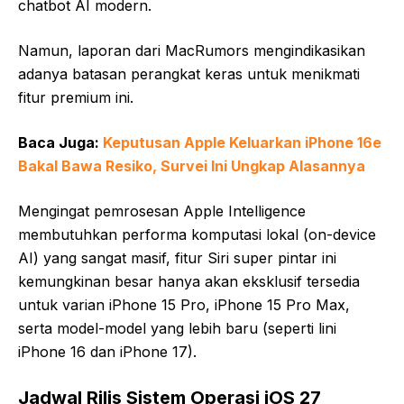
chatbot AI modern.
Namun, laporan dari MacRumors mengindikasikan
adanya batasan perangkat keras untuk menikmati
fitur premium ini.
Baca Juga:
Keputusan Apple Keluarkan iPhone 16e
Bakal Bawa Resiko, Survei Ini Ungkap Alasannya
Mengingat pemrosesan Apple Intelligence
membutuhkan performa komputasi lokal (on-device
AI) yang sangat masif, fitur Siri super pintar ini
kemungkinan besar hanya akan eksklusif tersedia
untuk varian iPhone 15 Pro, iPhone 15 Pro Max,
serta model-model yang lebih baru (seperti lini
iPhone 16 dan iPhone 17).
Jadwal Rilis Sistem Operasi iOS 27