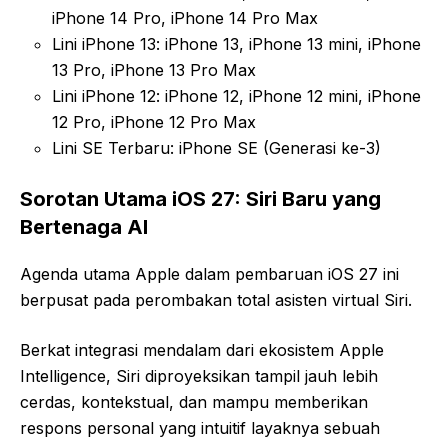
iPhone 14 Pro, iPhone 14 Pro Max
Lini iPhone 13: iPhone 13, iPhone 13 mini, iPhone
13 Pro, iPhone 13 Pro Max
Lini iPhone 12: iPhone 12, iPhone 12 mini, iPhone
12 Pro, iPhone 12 Pro Max
Lini SE Terbaru: iPhone SE (Generasi ke-3)
Sorotan Utama iOS 27: Siri Baru yang
Bertenaga AI
Agenda utama Apple dalam pembaruan iOS 27 ini
berpusat pada perombakan total asisten virtual Siri.
Berkat integrasi mendalam dari ekosistem Apple
Intelligence, Siri diproyeksikan tampil jauh lebih
cerdas, kontekstual, dan mampu memberikan
respons personal yang intuitif layaknya sebuah