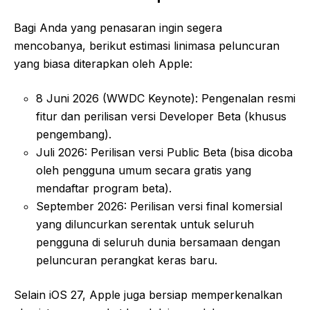
Bagi Anda yang penasaran ingin segera
mencobanya, berikut estimasi linimasa peluncuran
yang biasa diterapkan oleh Apple:
8 Juni 2026 (WWDC Keynote): Pengenalan resmi
fitur dan perilisan versi Developer Beta (khusus
pengembang).
Juli 2026: Perilisan versi Public Beta (bisa dicoba
oleh pengguna umum secara gratis yang
mendaftar program beta).
September 2026: Perilisan versi final komersial
yang diluncurkan serentak untuk seluruh
pengguna di seluruh dunia bersamaan dengan
peluncuran perangkat keras baru.
Selain iOS 27, Apple juga bersiap memperkenalkan