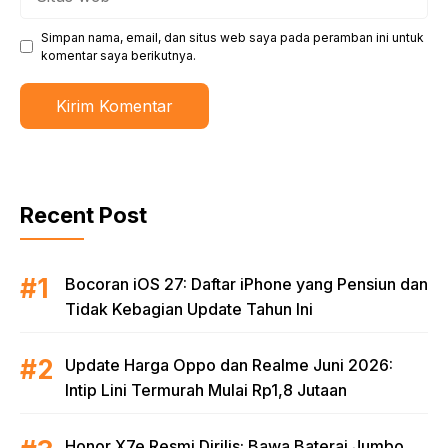
web
Simpan nama, email, dan situs web saya pada peramban ini untuk
komentar saya berikutnya.
Recent Post
Bocoran iOS 27: Daftar iPhone yang Pensiun dan
Tidak Kebagian Update Tahun Ini
Update Harga Oppo dan Realme Juni 2026:
Intip Lini Termurah Mulai Rp1,8 Jutaan
Honor X7e Resmi Dirilis: Bawa Baterai Jumbo