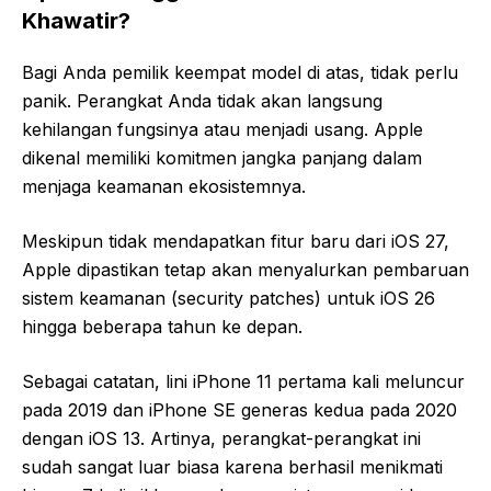
Khawatir?
Bagi Anda pemilik keempat model di atas, tidak perlu
panik. Perangkat Anda tidak akan langsung
kehilangan fungsinya atau menjadi usang. Apple
dikenal memiliki komitmen jangka panjang dalam
menjaga keamanan ekosistemnya.
Meskipun tidak mendapatkan fitur baru dari iOS 27,
Apple dipastikan tetap akan menyalurkan pembaruan
sistem keamanan (security patches) untuk iOS 26
hingga beberapa tahun ke depan.
Sebagai catatan, lini iPhone 11 pertama kali meluncur
pada 2019 dan iPhone SE generas kedua pada 2020
dengan iOS 13. Artinya, perangkat-perangkat ini
sudah sangat luar biasa karena berhasil menikmati