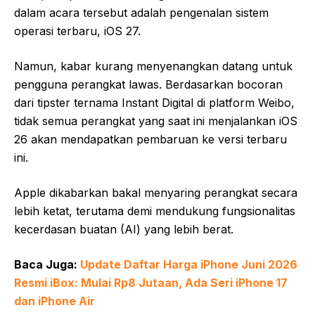
dalam acara tersebut adalah pengenalan sistem
operasi terbaru, iOS 27.
Namun, kabar kurang menyenangkan datang untuk
pengguna perangkat lawas. Berdasarkan bocoran
dari tipster ternama Instant Digital di platform Weibo,
tidak semua perangkat yang saat ini menjalankan iOS
26 akan mendapatkan pembaruan ke versi terbaru
ini.
Apple dikabarkan bakal menyaring perangkat secara
lebih ketat, terutama demi mendukung fungsionalitas
kecerdasan buatan (AI) yang lebih berat.
Baca Juga:
Update Daftar Harga iPhone Juni 2026
Resmi iBox: Mulai Rp8 Jutaan, Ada Seri iPhone 17
dan iPhone Air