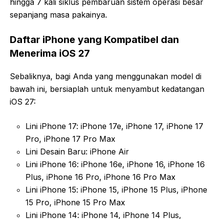
hingga 7 kali siklus pembaruan sistem operasi besar
sepanjang masa pakainya.
Daftar iPhone yang Kompatibel dan
Menerima iOS 27
Sebaliknya, bagi Anda yang menggunakan model di
bawah ini, bersiaplah untuk menyambut kedatangan
iOS 27:
Lini iPhone 17: iPhone 17e, iPhone 17, iPhone 17
Pro, iPhone 17 Pro Max
Lini Desain Baru: iPhone Air
Lini iPhone 16: iPhone 16e, iPhone 16, iPhone 16
Plus, iPhone 16 Pro, iPhone 16 Pro Max
Lini iPhone 15: iPhone 15, iPhone 15 Plus, iPhone
15 Pro, iPhone 15 Pro Max
Lini iPhone 14: iPhone 14, iPhone 14 Plus,