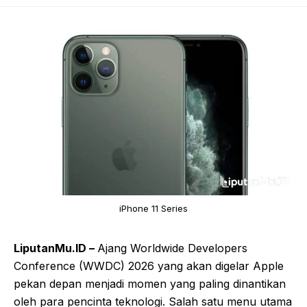
iPhone 11 Series
LiputanMu.ID –
Ajang Worldwide Developers
Conference (WWDC) 2026 yang akan digelar Apple
pekan depan menjadi momen yang paling dinantikan
oleh para pencinta teknologi. Salah satu menu utama