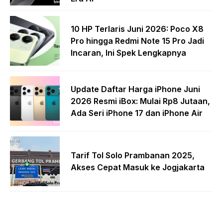
10 HP Terlaris Juni 2026: Poco X8
Pro hingga Redmi Note 15 Pro Jadi
Incaran, Ini Spek Lengkapnya
Update Daftar Harga iPhone Juni
2026 Resmi iBox: Mulai Rp8 Jutaan,
Ada Seri iPhone 17 dan iPhone Air
Tarif Tol Solo Prambanan 2025,
Akses Cepat Masuk ke Jogjakarta