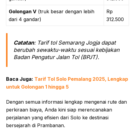
Golongan V
(truk besar dengan lebih
Rp
dari 4 gandar)
312.500
Catatan
: Tarif tol Semarang Jogja dapat
berubah sewaktu-waktu sesuai kebijakan
Badan Pengatur Jalan Tol (BPJT).
Baca Juga:
Tarif Tol Solo Pemalang 2025, Lengkap
untuk Golongan 1 hingga 5
Dengan semua informasi lengkap mengenai rute dan
perkiraan biaya, Anda kini siap merencanakan
perjalanan yang efisien dari Solo ke destinasi
bersejarah di Prambanan.