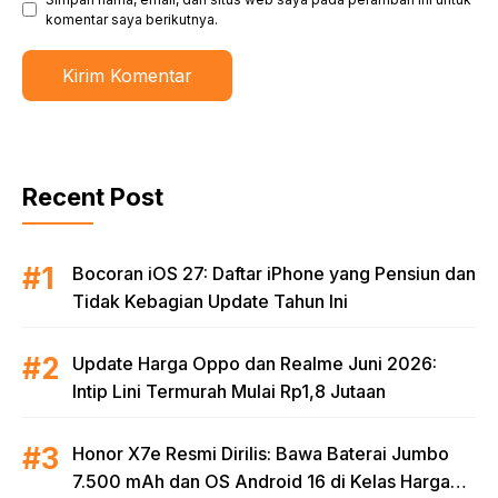
komentar saya berikutnya.
Recent Post
Bocoran iOS 27: Daftar iPhone yang Pensiun dan
Tidak Kebagian Update Tahun Ini
Update Harga Oppo dan Realme Juni 2026:
Intip Lini Termurah Mulai Rp1,8 Jutaan
Honor X7e Resmi Dirilis: Bawa Baterai Jumbo
7.500 mAh dan OS Android 16 di Kelas Harga