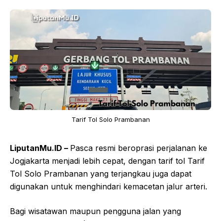
Tarif Tol Solo Prambanan
LiputanMu.ID –
Pasca resmi beroprasi perjalanan ke
Jogjakarta menjadi lebih cepat, dengan tarif tol Tarif
Tol Solo Prambanan yang terjangkau juga dapat
digunakan untuk menghindari kemacetan jalur arteri.
Bagi wisatawan maupun pengguna jalan yang