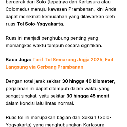
bergerak dari Solo (tepatnya dari Kartasura atau
Colomadu) menuju kawasan Prambanan, kini Anda
dapat menikmati kemudahan yang ditawarkan oleh
ruas
Tol Solo-Yogyakarta
.
Ruas ini menjadi penghubung penting yang
memangkas waktu tempuh secara signifikan.
Baca Juga:
Tarif Tol Semarang Jogja 2025, Exit
Langsung via Gerbang Prambanan
Dengan total jarak sekitar
30 hingga 40 kilometer
,
perjalanan ini dapat ditempuh dalam waktu yang
sangat singkat, yaitu sekitar
30 hingga 45 menit
dalam kondisi lalu lintas normal.
Ruas tol ini merupakan bagian dari Seksi 1 (Solo-
Yogyakarta) yang menghubungkan Kartasura