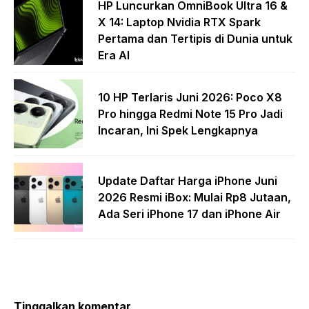
HP Luncurkan OmniBook Ultra 16 &
X 14: Laptop Nvidia RTX Spark
Pertama dan Tertipis di Dunia untuk
Era AI
10 HP Terlaris Juni 2026: Poco X8
Pro hingga Redmi Note 15 Pro Jadi
Incaran, Ini Spek Lengkapnya
Update Daftar Harga iPhone Juni
2026 Resmi iBox: Mulai Rp8 Jutaan,
Ada Seri iPhone 17 dan iPhone Air
Tinggalkan komentar