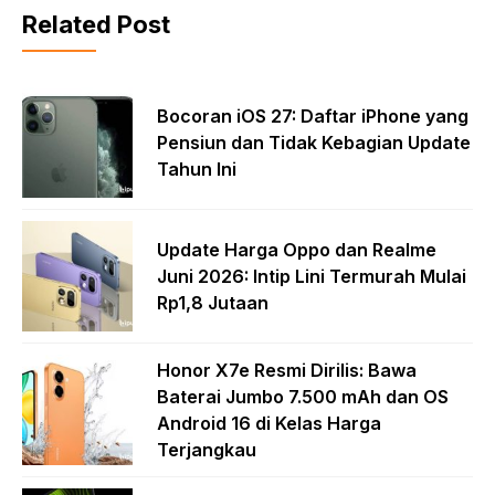
Related Post
Bocoran iOS 27: Daftar iPhone yang
Pensiun dan Tidak Kebagian Update
Tahun Ini
Update Harga Oppo dan Realme
Juni 2026: Intip Lini Termurah Mulai
Rp1,8 Jutaan
Honor X7e Resmi Dirilis: Bawa
Baterai Jumbo 7.500 mAh dan OS
Android 16 di Kelas Harga
Terjangkau