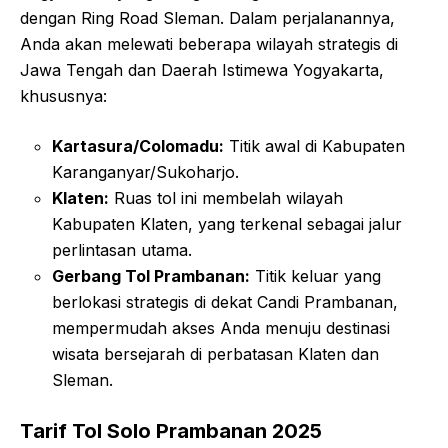
dengan Ring Road Sleman. Dalam perjalanannya,
Anda akan melewati beberapa wilayah strategis di
Jawa Tengah dan Daerah Istimewa Yogyakarta,
khususnya:
Kartasura/Colomadu:
Titik awal di Kabupaten
Karanganyar/Sukoharjo.
Klaten:
Ruas tol ini membelah wilayah
Kabupaten Klaten, yang terkenal sebagai jalur
perlintasan utama.
Gerbang Tol Prambanan:
Titik keluar yang
berlokasi strategis di dekat Candi Prambanan,
mempermudah akses Anda menuju destinasi
wisata bersejarah di perbatasan Klaten dan
Sleman.
Tarif Tol Solo Prambanan 2025