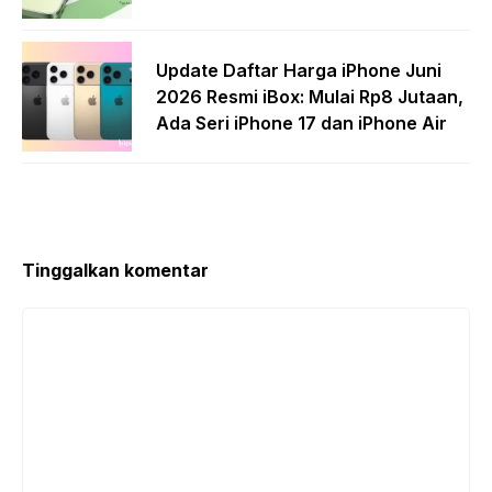
Update Daftar Harga iPhone Juni
2026 Resmi iBox: Mulai Rp8 Jutaan,
Ada Seri iPhone 17 dan iPhone Air
Tinggalkan komentar
Komentar