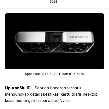
2024
Spesifikasi RTX 5070 Ti dan RTX 5070
LiputanMu.ID –
Sebuah bocoran terbaru
mengungkap detail spesifikasi kartu grafis desktop
kelas menengah terbaru dari Nvidia.