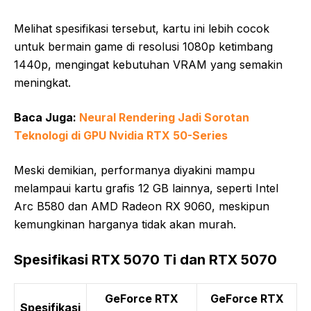
Melihat spesifikasi tersebut, kartu ini lebih cocok
untuk bermain game di resolusi 1080p ketimbang
1440p, mengingat kebutuhan VRAM yang semakin
meningkat.
Baca Juga:
Neural Rendering Jadi Sorotan
Teknologi di GPU Nvidia RTX 50-Series
Meski demikian, performanya diyakini mampu
melampaui kartu grafis 12 GB lainnya, seperti Intel
Arc B580 dan AMD Radeon RX 9060, meskipun
kemungkinan harganya tidak akan murah.
Spesifikasi RTX 5070 Ti dan RTX 5070
GeForce RTX
GeForce RTX
Spesifikasi