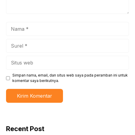
Nama
Surel
Situs
web
Simpan nama, email, dan situs web saya pada peramban ini untuk
komentar saya berikutnya.
Recent Post