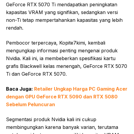
GeForce RTX 5070 Ti mendapatkan peningkatan
kapasitas VRAM yang signifikan, sedangkan versi
non-Ti tetap mempertahankan kapasitas yang lebih
rendah.
Pembocor terpercaya, Kopite7kimi, kembali
mengungkap informasi penting mengenai produk
Nvidia. Kali ini, ia membeberkan spesifikasi kartu
grafis Blackwell kelas menengah, GeForce RTX 5070
Ti dan GeForce RTX 5070.
Baca Juga:
Retailer Ungkap Harga PC Gaming Acer
dengan GPU GeForce RTX 5090 dan RTX 5080
Sebelum Peluncuran
Segmentasi produk Nvidia kali ini cukup
membingungkan karena banyak varian, terutama