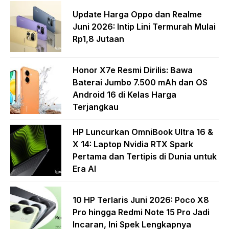
Update Harga Oppo dan Realme
Juni 2026: Intip Lini Termurah Mulai
Rp1,8 Jutaan
Honor X7e Resmi Dirilis: Bawa
Baterai Jumbo 7.500 mAh dan OS
Android 16 di Kelas Harga
Terjangkau
HP Luncurkan OmniBook Ultra 16 &
X 14: Laptop Nvidia RTX Spark
Pertama dan Tertipis di Dunia untuk
Era AI
10 HP Terlaris Juni 2026: Poco X8
Pro hingga Redmi Note 15 Pro Jadi
Incaran, Ini Spek Lengkapnya