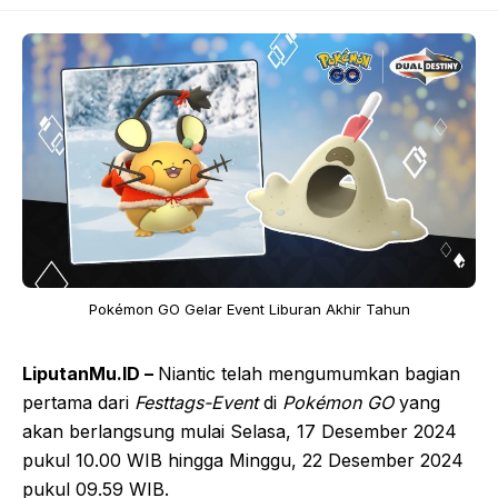
Pokémon GO Gelar Event Liburan Akhir Tahun
LiputanMu.ID –
Niantic telah mengumumkan bagian
pertama dari
Festtags-Event
di
Pokémon GO
yang
akan berlangsung mulai Selasa, 17 Desember 2024
pukul 10.00 WIB hingga Minggu, 22 Desember 2024
pukul 09.59 WIB.