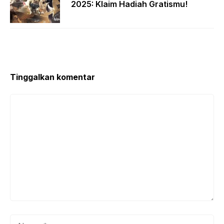
2025: Klaim Hadiah Gratismu!
Tinggalkan komentar
Komentar
Nama