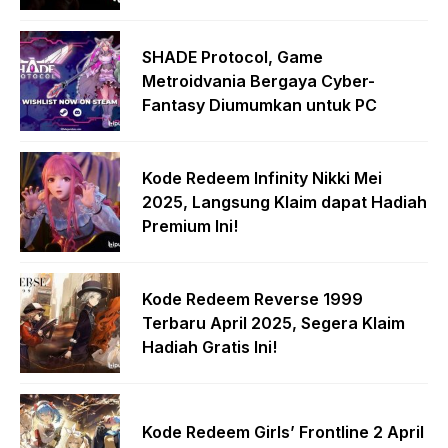
SHADE Protocol, Game
Metroidvania Bergaya Cyber-
Fantasy Diumumkan untuk PC
Kode Redeem Infinity Nikki Mei
2025, Langsung Klaim dapat Hadiah
Premium Ini!
Kode Redeem Reverse 1999
Terbaru April 2025, Segera Klaim
Hadiah Gratis Ini!
Kode Redeem Girls’ Frontline 2 April