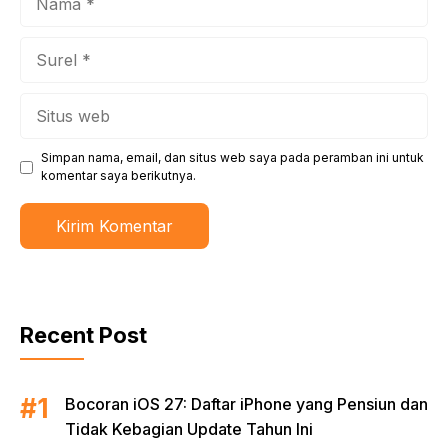
Surel
Situs
web
Simpan nama, email, dan situs web saya pada peramban ini untuk
komentar saya berikutnya.
Recent Post
Bocoran iOS 27: Daftar iPhone yang Pensiun dan
Tidak Kebagian Update Tahun Ini