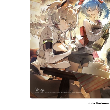
Kode Redeem Gi