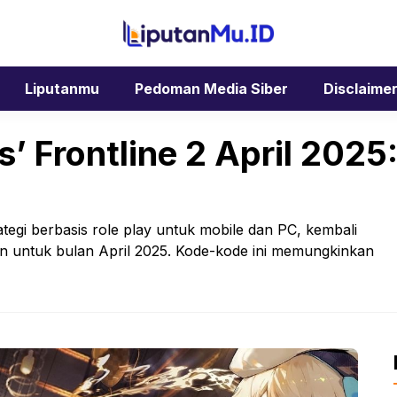
Liputanmu
Pedoman Media Siber
Disclaime
’ Frontline 2 April 2025
rategi berbasis role play untuk mobile dan PC, kembali
 untuk bulan April 2025. Kode-kode ini memungkinkan