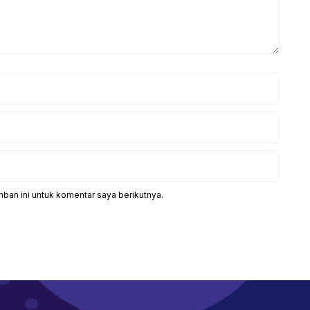
ban ini untuk komentar saya berikutnya.