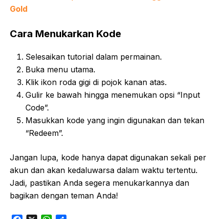
Gold
Cara Menukarkan Kode
Selesaikan tutorial dalam permainan.
Buka menu utama.
Klik ikon roda gigi di pojok kanan atas.
Gulir ke bawah hingga menemukan opsi “Input
Code”.
Masukkan kode yang ingin digunakan dan tekan
“Redeem”.
Jangan lupa, kode hanya dapat digunakan sekali per
akun dan akan kedaluwarsa dalam waktu tertentu.
Jadi, pastikan Anda segera menukarkannya dan
bagikan dengan teman Anda!