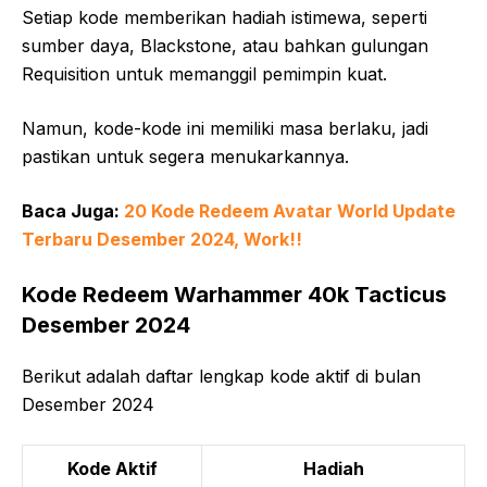
Setiap kode memberikan hadiah istimewa, seperti
sumber daya, Blackstone, atau bahkan gulungan
Requisition untuk memanggil pemimpin kuat.
Namun, kode-kode ini memiliki masa berlaku, jadi
pastikan untuk segera menukarkannya.
Baca Juga:
20 Kode Redeem Avatar World Update
Terbaru Desember 2024, Work!!
Kode Redeem Warhammer 40k Tacticus
Desember 2024
Berikut adalah daftar lengkap kode aktif di bulan
Desember 2024
Kode Aktif
Hadiah