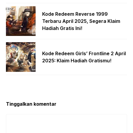
Kode Redeem Reverse 1999
Terbaru April 2025, Segera Klaim
Hadiah Gratis Ini!
Kode Redeem Girls’ Frontline 2 April
2025: Klaim Hadiah Gratismu!
Tinggalkan komentar
Komentar