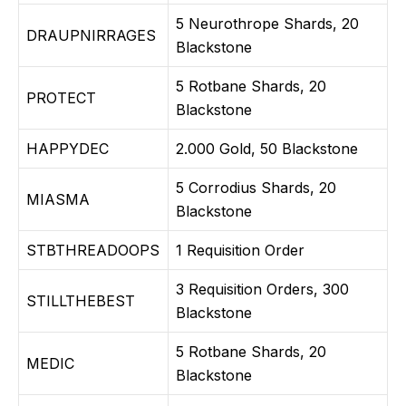
5 Neurothrope Shards, 20
DRAUPNIRRAGES
Blackstone
5 Rotbane Shards, 20
PROTECT
Blackstone
HAPPYDEC
2.000 Gold, 50 Blackstone
5 Corrodius Shards, 20
MIASMA
Blackstone
STBTHREADOOPS
1 Requisition Order
3 Requisition Orders, 300
STILLTHEBEST
Blackstone
5 Rotbane Shards, 20
MEDIC
Blackstone