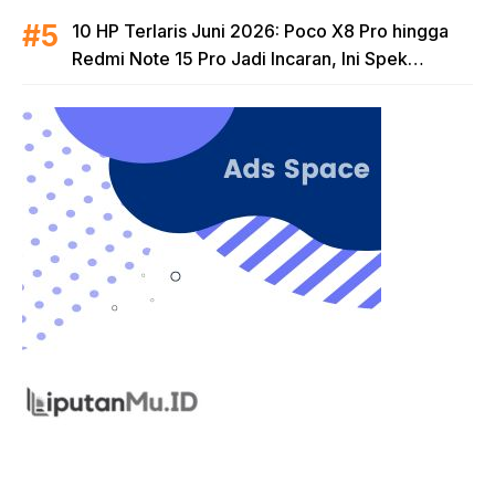
10 HP Terlaris Juni 2026: Poco X8 Pro hingga
Redmi Note 15 Pro Jadi Incaran, Ini Spek
Lengkapnya