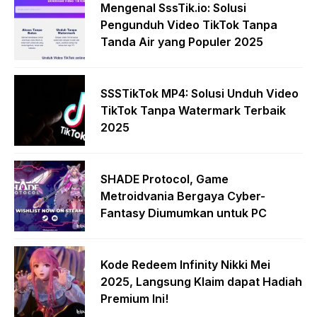
Mengenal SssTik.io: Solusi
Pengunduh Video TikTok Tanpa
Tanda Air yang Populer 2025
SSSTikTok MP4: Solusi Unduh Video
TikTok Tanpa Watermark Terbaik
2025
SHADE Protocol, Game
Metroidvania Bergaya Cyber-
Fantasy Diumumkan untuk PC
Kode Redeem Infinity Nikki Mei
2025, Langsung Klaim dapat Hadiah
Premium Ini!