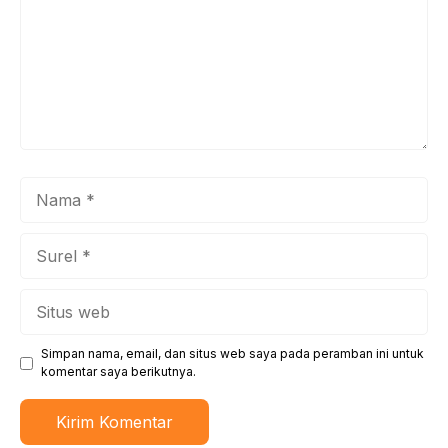
Nama
Surel
Situs
web
Simpan nama, email, dan situs web saya pada peramban ini untuk
komentar saya berikutnya.