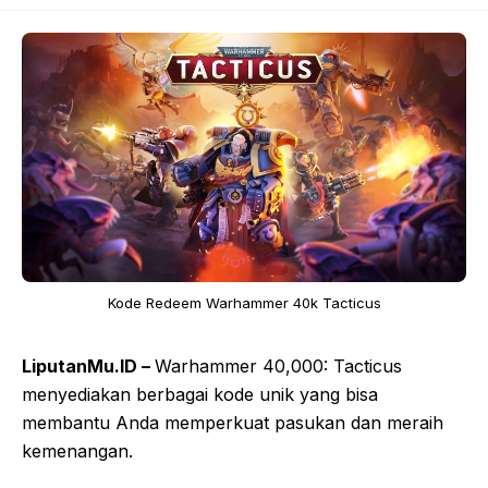
Kode Redeem Warhammer 40k Tacticus
LiputanMu.ID –
Warhammer 40,000: Tacticus
menyediakan berbagai kode unik yang bisa
membantu Anda memperkuat pasukan dan meraih
kemenangan.