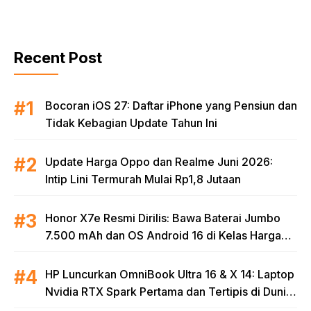
Recent Post
Bocoran iOS 27: Daftar iPhone yang Pensiun dan
Tidak Kebagian Update Tahun Ini
Update Harga Oppo dan Realme Juni 2026:
Intip Lini Termurah Mulai Rp1,8 Jutaan
Honor X7e Resmi Dirilis: Bawa Baterai Jumbo
7.500 mAh dan OS Android 16 di Kelas Harga
Terjangkau
HP Luncurkan OmniBook Ultra 16 & X 14: Laptop
Nvidia RTX Spark Pertama dan Tertipis di Dunia
untuk Era AI