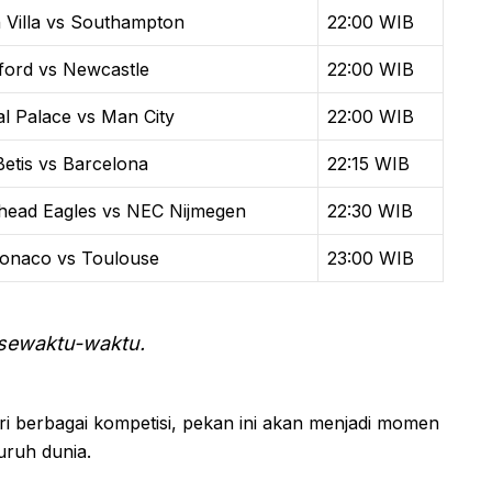
 Villa vs Southampton
22:00 WIB
ford vs Newcastle
22:00 WIB
al Palace vs Man City
22:00 WIB
Betis vs Barcelona
22:15 WIB
ead Eagles vs NEC Nijmegen
22:30 WIB
onaco vs Toulouse
23:00 WIB
sewaktu-waktu.
i berbagai kompetisi, pekan ini akan menjadi momen
uruh dunia.