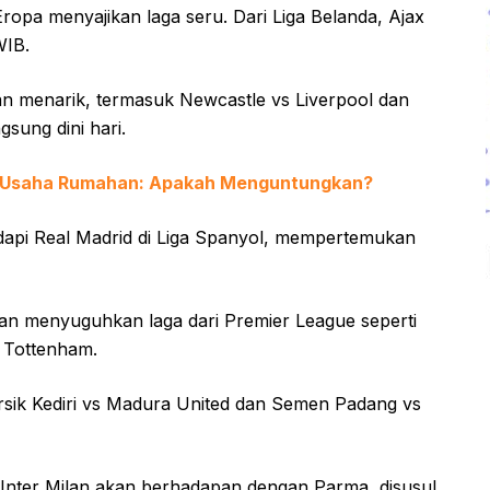
ropa menyajikan laga seru. Dari Liga Belanda, Ajax
WIB.
n menarik, termasuk Newcastle vs Liverpool dan
sung dini hari.
 Usaha Rumahan: Apakah Menguntungkan?
dapi Real Madrid di Liga Spanyol, mempertemukan
an menyuguhkan laga dari Premier League seperti
 Tottenham.
ersik Kediri vs Madura United dan Semen Padang vs
, Inter Milan akan berhadapan dengan Parma, disusul