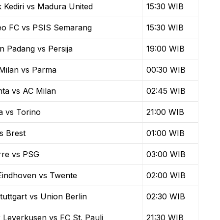
k Kediri vs Madura United
15:30 WIB
eo FC vs PSIS Semarang
15:30 WIB
 Padang vs Persija
19:00 WIB
 Milan vs Parma
00:30 WIB
nta vs AC Milan
02:45 WIB
 vs Torino
21:00 WIB
vs Brest
01:00 WIB
rre vs PSG
03:00 WIB
indhoven vs Twente
02:00 WIB
tuttgart vs Union Berlin
02:30 WIB
 Leverkusen vs FC St. Pauli
21:30 WIB