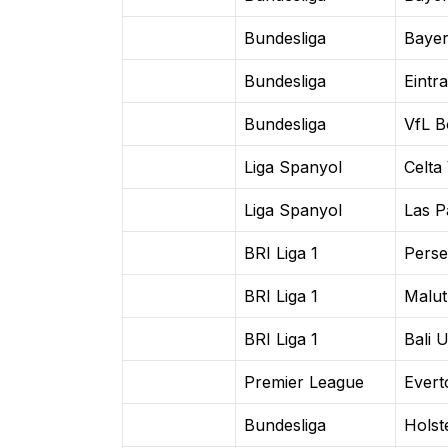
Bundesliga
Baye
Bundesliga
Eintr
Bundesliga
VfL 
Liga Spanyol
Celta
Liga Spanyol
Las P
BRI Liga 1
Perse
BRI Liga 1
Malut
BRI Liga 1
Bali 
Premier League
Evert
Bundesliga
Holst