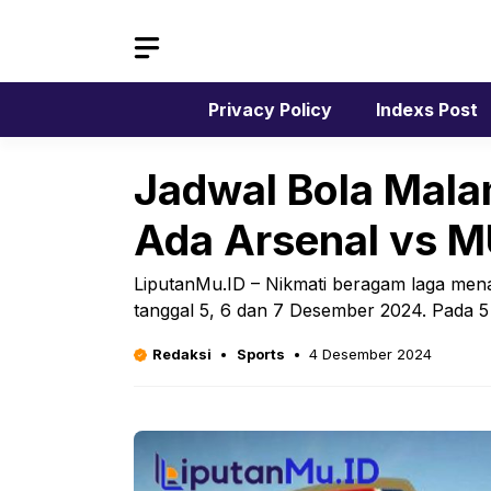
Langsung
ke
isi
Privacy Policy
Indexs Post
Jadwal Bola Mala
Ada Arsenal vs M
LiputanMu.ID – Nikmati beragam laga mena
tanggal 5, 6 dan 7 Desember 2024. Pada 
Redaksi
Sports
4 Desember 2024