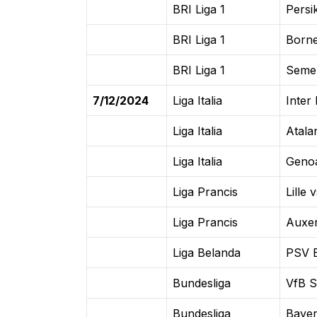
BRI Liga 1
Persi
BRI Liga 1
Born
BRI Liga 1
Semen
7/12/2024
Liga Italia
Inter
Liga Italia
Atala
Liga Italia
Genoa
Liga Prancis
Lille 
Liga Prancis
Auxe
Liga Belanda
PSV E
Bundesliga
VfB S
Bundesliga
Bayer