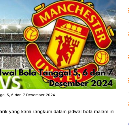
gal 5, 6 dan 7 Desember 2024
rik yang kami rangkum dalam jadwal bola malam ini