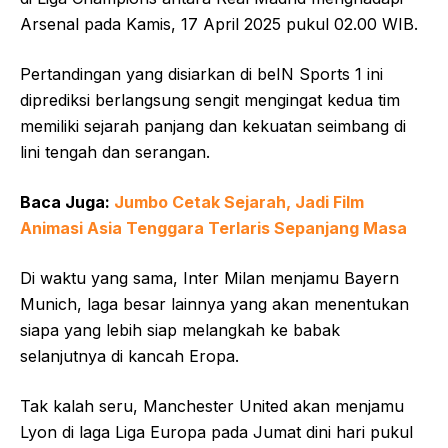
Arsenal pada Kamis, 17 April 2025 pukul 02.00 WIB.
Pertandingan yang disiarkan di beIN Sports 1 ini
diprediksi berlangsung sengit mengingat kedua tim
memiliki sejarah panjang dan kekuatan seimbang di
lini tengah dan serangan.
Baca Juga:
Jumbo Cetak Sejarah, Jadi Film
Animasi Asia Tenggara Terlaris Sepanjang Masa
Di waktu yang sama, Inter Milan menjamu Bayern
Munich, laga besar lainnya yang akan menentukan
siapa yang lebih siap melangkah ke babak
selanjutnya di kancah Eropa.
Tak kalah seru, Manchester United akan menjamu
Lyon di laga Liga Europa pada Jumat dini hari pukul