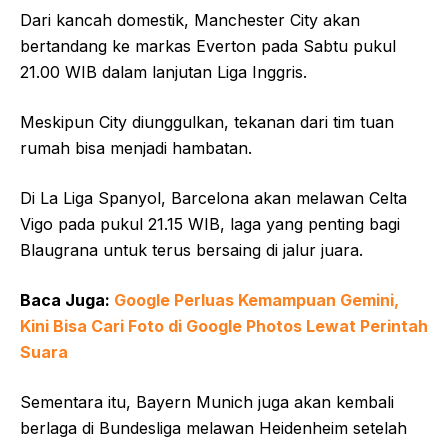
Dari kancah domestik, Manchester City akan
bertandang ke markas Everton pada Sabtu pukul
21.00 WIB dalam lanjutan Liga Inggris.
Meskipun City diunggulkan, tekanan dari tim tuan
rumah bisa menjadi hambatan.
Di La Liga Spanyol, Barcelona akan melawan Celta
Vigo pada pukul 21.15 WIB, laga yang penting bagi
Blaugrana untuk terus bersaing di jalur juara.
Baca Juga:
Google Perluas Kemampuan Gemini,
Kini Bisa Cari Foto di Google Photos Lewat Perintah
Suara
Sementara itu, Bayern Munich juga akan kembali
berlaga di Bundesliga melawan Heidenheim setelah