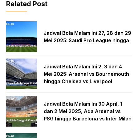
Related Post
Jadwal Bola Malam Ini 27, 28 dan 29
Mei 2025: Saudi Pro League hingga
Jadwal Bola Malam Ini 2, 3 dan 4
Mei 2025: Arsenal vs Bournemouth
hingga Chelsea vs Liverpool
Jadwal Bola Malam Ini 30 April, 1
dan 2 Mei 2025, Ada Arsenal vs
PSG hingga Barcelona vs Inter Milan