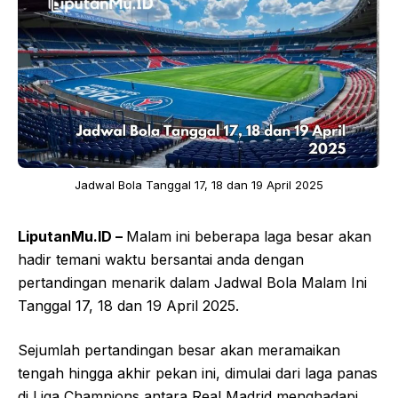
Jadwal Bola Tanggal 17, 18 dan 19 April 2025
LiputanMu.ID –
Malam ini beberapa laga besar akan
hadir temani waktu bersantai anda dengan
pertandingan menarik dalam Jadwal Bola Malam Ini
Tanggal 17, 18 dan 19 April 2025.
Sejumlah pertandingan besar akan meramaikan
tengah hingga akhir pekan ini, dimulai dari laga panas
di Liga Champions antara Real Madrid menghadapi