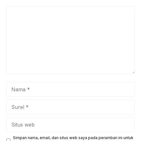
Komentar
Nama
Surel
Situs
web
Simpan nama, email, dan situs web saya pada peramban ini untuk