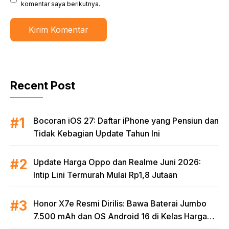
komentar saya berikutnya.
Recent Post
Bocoran iOS 27: Daftar iPhone yang Pensiun dan
Tidak Kebagian Update Tahun Ini
Update Harga Oppo dan Realme Juni 2026:
Intip Lini Termurah Mulai Rp1,8 Jutaan
Honor X7e Resmi Dirilis: Bawa Baterai Jumbo
7.500 mAh dan OS Android 16 di Kelas Harga
Terjangkau