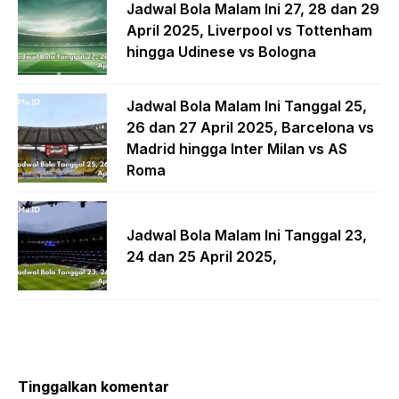
Jadwal Bola Malam Ini 27, 28 dan 29
April 2025, Liverpool vs Tottenham
hingga Udinese vs Bologna
Jadwal Bola Malam Ini Tanggal 25,
26 dan 27 April 2025, Barcelona vs
Madrid hingga Inter Milan vs AS
Roma
Jadwal Bola Malam Ini Tanggal 23,
24 dan 25 April 2025,
Tinggalkan komentar