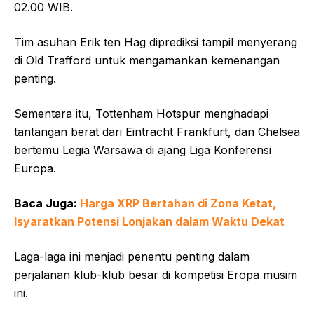
02.00 WIB.
Tim asuhan Erik ten Hag diprediksi tampil menyerang
di Old Trafford untuk mengamankan kemenangan
penting.
Sementara itu, Tottenham Hotspur menghadapi
tantangan berat dari Eintracht Frankfurt, dan Chelsea
bertemu Legia Warsawa di ajang Liga Konferensi
Europa.
Baca Juga:
Harga XRP Bertahan di Zona Ketat,
Isyaratkan Potensi Lonjakan dalam Waktu Dekat
Laga-laga ini menjadi penentu penting dalam
perjalanan klub-klub besar di kompetisi Eropa musim
ini.