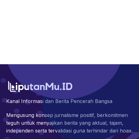
Kanal Informasi dan Berita Pencerah Bangsa
Mengusung konsep jurnalisme positif, berkomitmen
teguh untuk menyajikan berita yang aktual, tajam,
independen serta tervalidasi guna terhindar dari hoax.