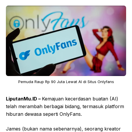
Pemuda Raup Rp 90 Juta Lewat AI di Situs Onlyfans
LiputanMu.ID –
Kemajuan kecerdasan buatan (AI)
telah merambah berbagai bidang, termasuk platform
hiburan dewasa seperti OnlyFans.
James (bukan nama sebenarnya), seorang kreator