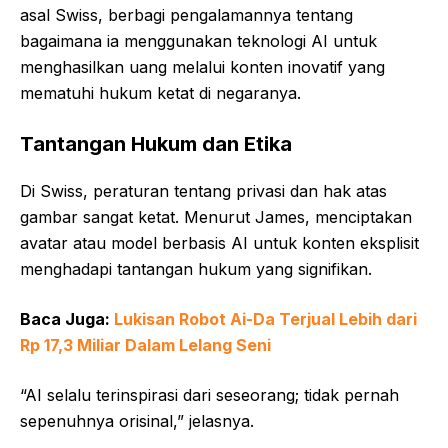
asal Swiss, berbagi pengalamannya tentang
bagaimana ia menggunakan teknologi AI untuk
menghasilkan uang melalui konten inovatif yang
mematuhi hukum ketat di negaranya.
Tantangan Hukum dan Etika
Di Swiss, peraturan tentang privasi dan hak atas
gambar sangat ketat. Menurut James, menciptakan
avatar atau model berbasis AI untuk konten eksplisit
menghadapi tantangan hukum yang signifikan.
Baca Juga:
Lukisan Robot Ai-Da Terjual Lebih dari
Rp 17,3 Miliar Dalam Lelang Seni
“AI selalu terinspirasi dari seseorang; tidak pernah
sepenuhnya orisinal,” jelasnya.