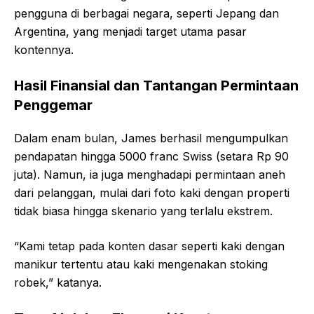
pengguna di berbagai negara, seperti Jepang dan
Argentina, yang menjadi target utama pasar
kontennya.
Hasil Finansial dan Tantangan Permintaan
Penggemar
Dalam enam bulan, James berhasil mengumpulkan
pendapatan hingga 5000 franc Swiss (setara Rp 90
juta). Namun, ia juga menghadapi permintaan aneh
dari pelanggan, mulai dari foto kaki dengan properti
tidak biasa hingga skenario yang terlalu ekstrem.
“Kami tetap pada konten dasar seperti kaki dengan
manikur tertentu atau kaki mengenakan stoking
robek,” katanya.