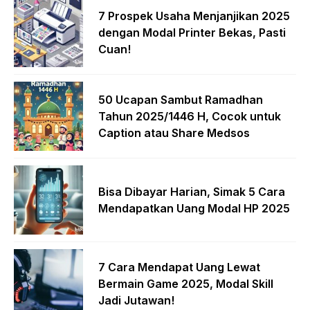
7 Prospek Usaha Menjanjikan 2025
dengan Modal Printer Bekas, Pasti
Cuan!
50 Ucapan Sambut Ramadhan
Tahun 2025/1446 H, Cocok untuk
Caption atau Share Medsos
Bisa Dibayar Harian, Simak 5 Cara
Mendapatkan Uang Modal HP 2025
7 Cara Mendapat Uang Lewat
Bermain Game 2025, Modal Skill
Jadi Jutawan!