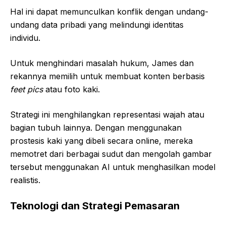
Hal ini dapat memunculkan konflik dengan undang-
undang data pribadi yang melindungi identitas
individu.
Untuk menghindari masalah hukum, James dan
rekannya memilih untuk membuat konten berbasis
feet pics
atau foto kaki.
Strategi ini menghilangkan representasi wajah atau
bagian tubuh lainnya. Dengan menggunakan
prostesis kaki yang dibeli secara online, mereka
memotret dari berbagai sudut dan mengolah gambar
tersebut menggunakan AI untuk menghasilkan model
realistis.
Teknologi dan Strategi Pemasaran