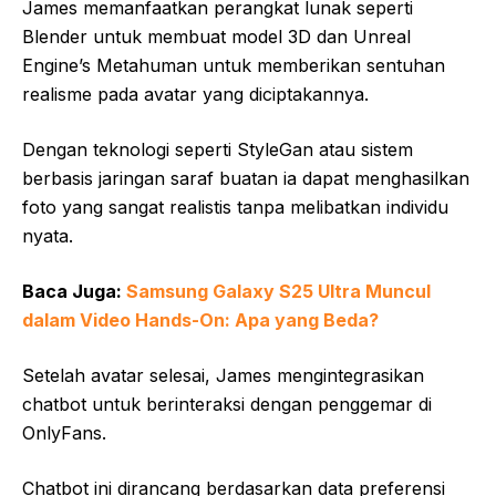
James memanfaatkan perangkat lunak seperti
Blender untuk membuat model 3D dan Unreal
Engine’s Metahuman untuk memberikan sentuhan
realisme pada avatar yang diciptakannya.
Dengan teknologi seperti StyleGan atau sistem
berbasis jaringan saraf buatan ia dapat menghasilkan
foto yang sangat realistis tanpa melibatkan individu
nyata.
Baca Juga:
Samsung Galaxy S25 Ultra Muncul
dalam Video Hands-On: Apa yang Beda?
Setelah avatar selesai, James mengintegrasikan
chatbot untuk berinteraksi dengan penggemar di
OnlyFans.
Chatbot ini dirancang berdasarkan data preferensi