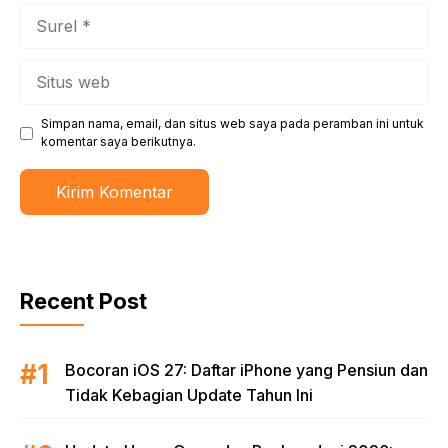
Surel
Situs
web
Simpan nama, email, dan situs web saya pada peramban ini untuk
komentar saya berikutnya.
Recent Post
Bocoran iOS 27: Daftar iPhone yang Pensiun dan
Tidak Kebagian Update Tahun Ini