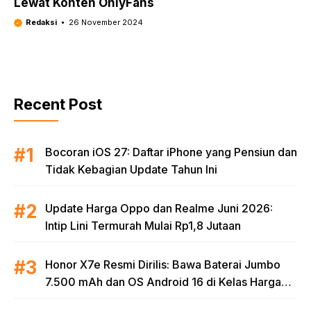
Lewat Konten OnlyFans
Redaksi
26 November 2024
Recent Post
Bocoran iOS 27: Daftar iPhone yang Pensiun dan
Tidak Kebagian Update Tahun Ini
Update Harga Oppo dan Realme Juni 2026:
Intip Lini Termurah Mulai Rp1,8 Jutaan
Honor X7e Resmi Dirilis: Bawa Baterai Jumbo
7.500 mAh dan OS Android 16 di Kelas Harga
Terjangkau