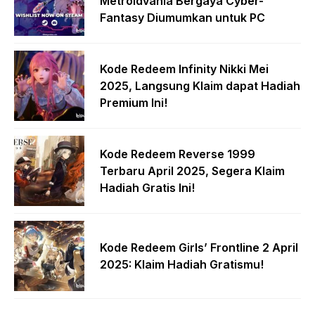
Metroidvania Bergaya Cyber-
Fantasy Diumumkan untuk PC
Kode Redeem Infinity Nikki Mei
2025, Langsung Klaim dapat Hadiah
Premium Ini!
Kode Redeem Reverse 1999
Terbaru April 2025, Segera Klaim
Hadiah Gratis Ini!
Kode Redeem Girls’ Frontline 2 April
2025: Klaim Hadiah Gratismu!