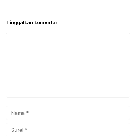
Tinggalkan komentar
Komentar
Nama
Surel