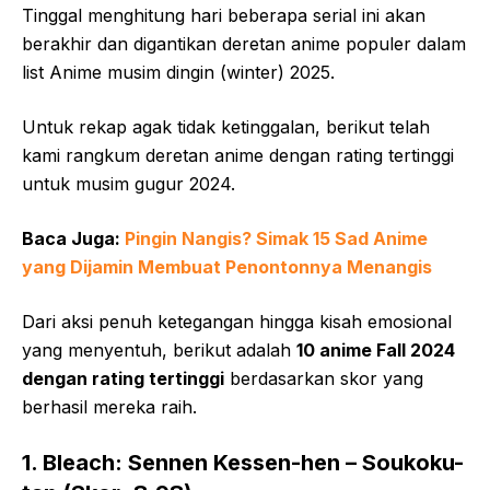
Tinggal menghitung hari beberapa serial ini akan
berakhir dan digantikan deretan anime populer dalam
list Anime musim dingin (winter) 2025.
Untuk rekap agak tidak ketinggalan, berikut telah
kami rangkum deretan anime dengan rating tertinggi
untuk musim gugur 2024.
Baca Juga:
Pingin Nangis? Simak 15 Sad Anime
yang Dijamin Membuat Penontonnya Menangis
Dari aksi penuh ketegangan hingga kisah emosional
yang menyentuh, berikut adalah
10 anime Fall 2024
dengan rating tertinggi
berdasarkan skor yang
berhasil mereka raih.
1. Bleach: Sennen Kessen-hen – Soukoku-