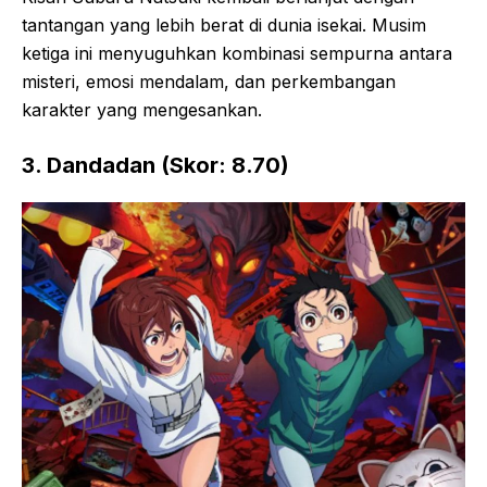
tantangan yang lebih berat di dunia isekai. Musim
ketiga ini menyuguhkan kombinasi sempurna antara
misteri, emosi mendalam, dan perkembangan
karakter yang mengesankan.
3. Dandadan (Skor: 8.70)