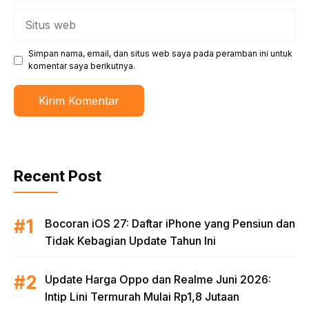
Situs
web
Simpan nama, email, dan situs web saya pada peramban ini untuk
komentar saya berikutnya.
Recent Post
Bocoran iOS 27: Daftar iPhone yang Pensiun dan
Tidak Kebagian Update Tahun Ini
Update Harga Oppo dan Realme Juni 2026:
Intip Lini Termurah Mulai Rp1,8 Jutaan