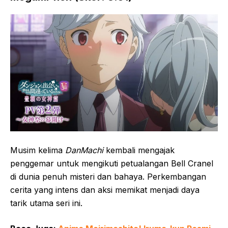
Musim kelima
DanMachi
kembali mengajak
penggemar untuk mengikuti petualangan Bell Cranel
di dunia penuh misteri dan bahaya. Perkembangan
cerita yang intens dan aksi memikat menjadi daya
tarik utama seri ini.