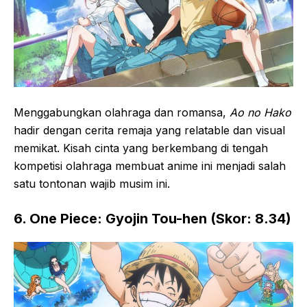
Menggabungkan olahraga dan romansa,
Ao no Hako
hadir dengan cerita remaja yang relatable dan visual
memikat. Kisah cinta yang berkembang di tengah
kompetisi olahraga membuat anime ini menjadi salah
satu tontonan wajib musim ini.
6. One Piece: Gyojin Tou-hen (Skor: 8.34)