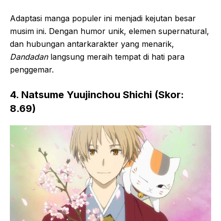
Adaptasi manga populer ini menjadi kejutan besar
musim ini. Dengan humor unik, elemen supernatural,
dan hubungan antarkarakter yang menarik,
Dandadan
langsung meraih tempat di hati para
penggemar.
4. Natsume Yuujinchou Shichi (Skor:
8.69)