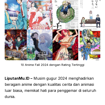
10 Anime Fall 2024 dengan Rating Tertinggi
LiputanMu.ID –
Musim gugur 2024 menghadirkan
beragam anime dengan kualitas cerita dan animasi
luar biasa, memikat hati para penggemar di seluruh
dunia.