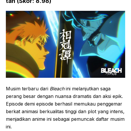
tan (Skor: 8.98)
Musim terbaru dari
Bleach
ini melanjutkan saga
perang besar dengan nuansa dramatis dan aksi epik.
Episode demi episode berhasil memukau penggemar
berkat animasi berkualitas tinggi dan plot yang intens,
menjadikan anime ini sebagai pemuncak daftar musim
ini.