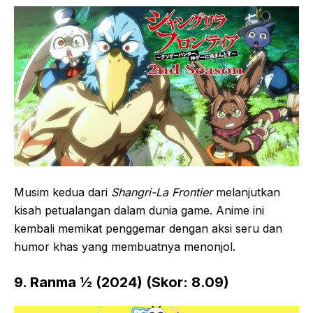
Musim kedua dari
Shangri-La Frontier
melanjutkan
kisah petualangan dalam dunia game. Anime ini
kembali memikat penggemar dengan aksi seru dan
humor khas yang membuatnya menonjol.
9. Ranma ½ (2024) (Skor: 8.09)