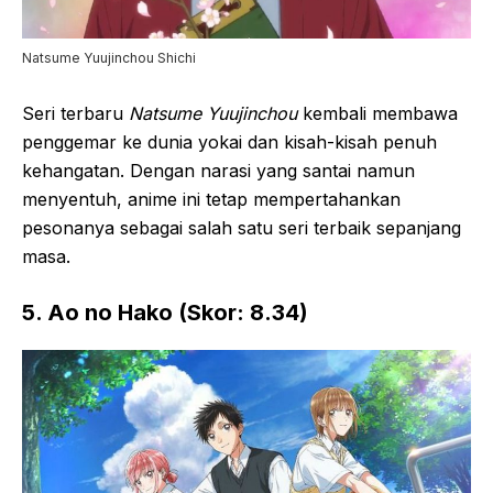
Natsume Yuujinchou Shichi
Seri terbaru
Natsume Yuujinchou
kembali membawa
penggemar ke dunia yokai dan kisah-kisah penuh
kehangatan. Dengan narasi yang santai namun
menyentuh, anime ini tetap mempertahankan
pesonanya sebagai salah satu seri terbaik sepanjang
masa.
5. Ao no Hako (Skor: 8.34)