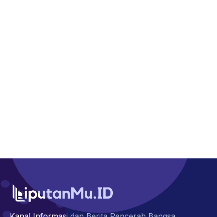
Kanal Informasi dan Berita Pencerah Bangsa