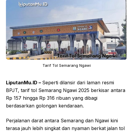
Tarif Tol Semarang Ngawi
LiputanMu.ID –
Seperti dilansir dari laman resmi
BPJT, tarif tol Semarang Ngawi 2025 berkisar antara
Rp 157 hingga Rp 316 ribuan yang dibagi
berdasarkan golongan kendaraan.
Perjalanan darat antara Semarang dan Ngawi kini
terasa jauh lebih singkat dan nyaman berkat jalan tol