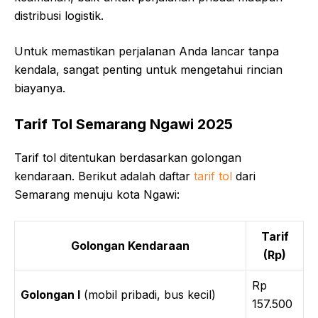
distribusi logistik.
Untuk memastikan perjalanan Anda lancar tanpa
kendala, sangat penting untuk mengetahui rincian
biayanya.
Tarif Tol Semarang Ngawi 2025
Tarif tol ditentukan berdasarkan golongan
kendaraan. Berikut adalah daftar
tarif tol
dari
Semarang menuju kota Ngawi:
Tarif
Golongan Kendaraan
(Rp)
Rp
Golongan I
(mobil pribadi, bus kecil)
157.500