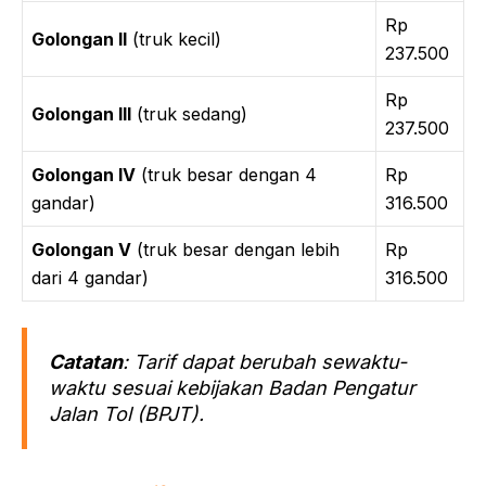
Rp
Golongan II
(truk kecil)
237.500
Rp
Golongan III
(truk sedang)
237.500
Golongan IV
(truk besar dengan 4
Rp
gandar)
316.500
Golongan V
(truk besar dengan lebih
Rp
dari 4 gandar)
316.500
Catatan
: Tarif dapat berubah sewaktu-
waktu sesuai kebijakan Badan Pengatur
Jalan Tol (BPJT).