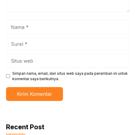
Nama
Surel
Situs
web
Simpan nama, email, dan situs web saya pada peramban ini untuk
komentar saya berikutnya.
Recent Post