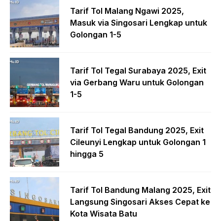
Tarif Tol Malang Ngawi 2025,
Masuk via Singosari Lengkap untuk
Golongan 1-5
Tarif Tol Tegal Surabaya 2025, Exit
via Gerbang Waru untuk Golongan
1-5
Tarif Tol Tegal Bandung 2025, Exit
Cileunyi Lengkap untuk Golongan 1
hingga 5
Tarif Tol Bandung Malang 2025, Exit
Langsung Singosari Akses Cepat ke
Kota Wisata Batu