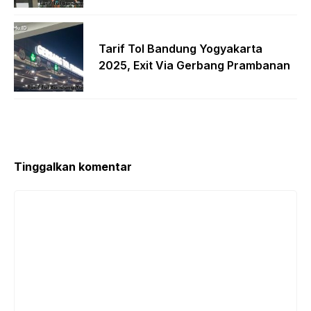
Tarif Tol Bandung Yogyakarta
2025, Exit Via Gerbang Prambanan
Tinggalkan komentar
Komentar