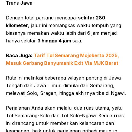
Trans Jawa.
Dengan total panjang mencapai
sekitar 280
kilometer
, jalur ini memangkas waktu tempuh yang
biasanya memakan waktu lebih dari 6 jam menjadi
hanya sekitar
3 hingga 4 jam
saja.
Baca Juga:
Tarif Tol Semarang Mojokerto 2025,
Masuk Gerbang Banyumanik Exit Via MJK Barat
Rute ini melintasi beberapa wilayah penting di Jawa
Tengah dan Jawa Timur, dimulai dari Semarang,
melewati Solo, Sragen, hingga akhirnya tiba di Ngawi.
Perjalanan Anda akan melalui dua ruas utama, yaitu
Tol Semarang-Solo dan Tol Solo-Ngawi. Kedua ruas
ini dirancang untuk memberikan kelancaran dan
keamanan, baik untuk perjalanan pribadi maupun