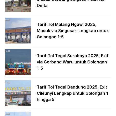
Delta
Tarif Tol Malang Ngawi 2025,
Masuk via Singosari Lengkap untuk
Golongan 1-5
Tarif Tol Tegal Surabaya 2025, Exit
via Gerbang Waru untuk Golongan
1-5
Tarif Tol Tegal Bandung 2025, Exit
Cileunyi Lengkap untuk Golongan 1
hingga 5