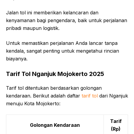
Jalan tol ini memberikan kelancaran dan
kenyamanan bagi pengendara, baik untuk perjalanan
pribadi maupun logistik.
Untuk memastikan perjalanan Anda lancar tanpa
kendala, sangat penting untuk mengetahui rincian
biayanya.
Tarif Tol Nganjuk Mojokerto 2025
Tarif tol ditentukan berdasarkan golongan
kendaraan. Berikut adalah daftar
tarif tol
dari Nganjuk
menuju Kota Mojokerto:
Tarif
Golongan Kendaraan
(Rp)