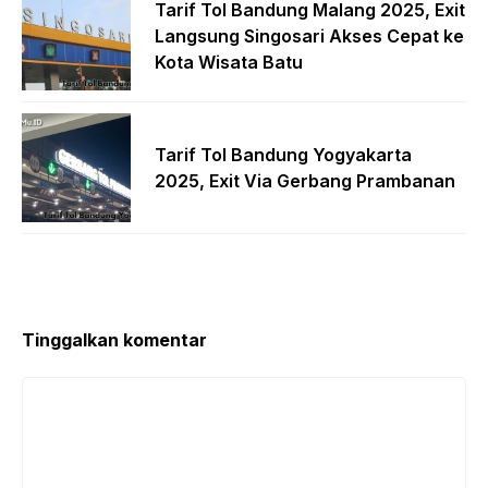
Tarif Tol Bandung Malang 2025, Exit
Langsung Singosari Akses Cepat ke
Kota Wisata Batu
Tarif Tol Bandung Yogyakarta
2025, Exit Via Gerbang Prambanan
Tinggalkan komentar
Komentar