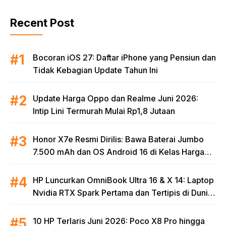
Recent Post
Bocoran iOS 27: Daftar iPhone yang Pensiun dan
Tidak Kebagian Update Tahun Ini
Update Harga Oppo dan Realme Juni 2026:
Intip Lini Termurah Mulai Rp1,8 Jutaan
Honor X7e Resmi Dirilis: Bawa Baterai Jumbo
7.500 mAh dan OS Android 16 di Kelas Harga
Terjangkau
HP Luncurkan OmniBook Ultra 16 & X 14: Laptop
Nvidia RTX Spark Pertama dan Tertipis di Dunia
untuk Era AI
10 HP Terlaris Juni 2026: Poco X8 Pro hingga