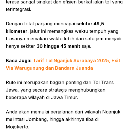
terasa sangat singkat dan efisien berkat jalan tol yang
terintegrasi.
Dengan total panjang mencapai
sekitar 49,5
kilometer
, jalur ini memangkas waktu tempuh yang
biasanya memakan waktu lebih dari satu jam menjadi
hanya sekitar
30 hingga 45 menit
saja.
Baca Juga:
Tarif Tol Nganjuk Surabaya 2025, Exit
Via Warugunung dan Bandara Juanda
Rute ini merupakan bagian penting dari Tol Trans
Jawa, yang secara strategis menghubungkan
beberapa wilayah di Jawa Timur.
Anda akan memulai perjalanan dari wilayah Nganjuk,
melintasi Jombang, hingga akhirnya tiba di
Mojokerto.