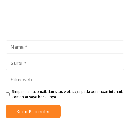
Nama
Surel
Situs
web
Simpan nama, email, dan situs web saya pada peramban ini untuk
komentar saya berikutnya.