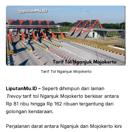
Tarif Tol Nganjuk Mojokerto
LiputanMu.ID –
Seperti dihimpun dari laman
Trevoy
tarif tol Nganjuk Mojokerto berkisar antara
Rp 81 ribu hingga Rp 162 ribuan tergantung dari
golongan kendaraan.
Perjalanan darat antara Nganjuk dan Mojokerto kini