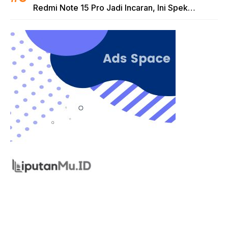
Redmi Note 15 Pro Jadi Incaran, Ini Spek
Lengkapnya