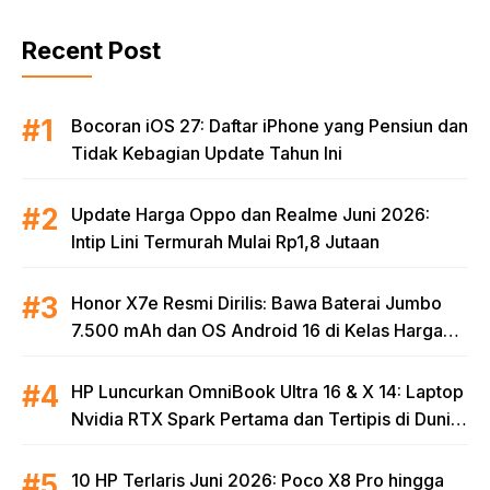
Recent Post
Bocoran iOS 27: Daftar iPhone yang Pensiun dan
Tidak Kebagian Update Tahun Ini
Update Harga Oppo dan Realme Juni 2026:
Intip Lini Termurah Mulai Rp1,8 Jutaan
Honor X7e Resmi Dirilis: Bawa Baterai Jumbo
7.500 mAh dan OS Android 16 di Kelas Harga
Terjangkau
HP Luncurkan OmniBook Ultra 16 & X 14: Laptop
Nvidia RTX Spark Pertama dan Tertipis di Dunia
untuk Era AI
10 HP Terlaris Juni 2026: Poco X8 Pro hingga