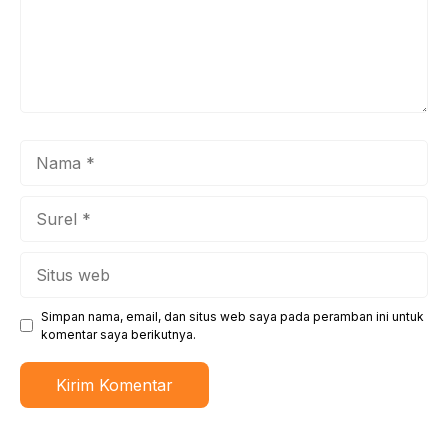
Nama
Surel
Situs
web
Simpan nama, email, dan situs web saya pada peramban ini untuk
komentar saya berikutnya.