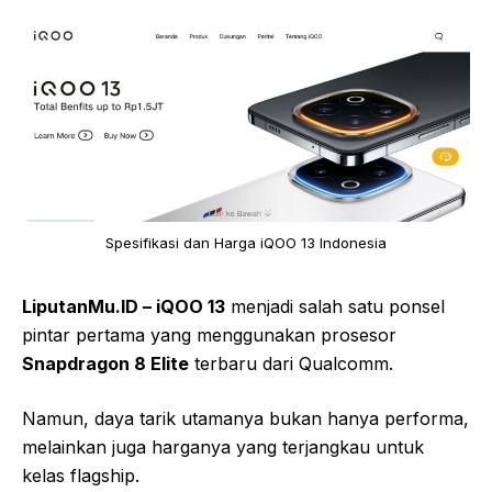
Spesifikasi dan Harga iQOO 13 Indonesia
LiputanMu.ID –
iQOO 13
menjadi salah satu ponsel
pintar pertama yang menggunakan prosesor
Snapdragon 8 Elite
terbaru dari Qualcomm.
Namun, daya tarik utamanya bukan hanya performa,
melainkan juga harganya yang terjangkau untuk
kelas flagship.