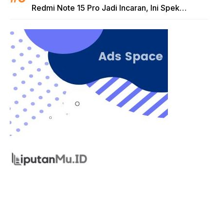
Redmi Note 15 Pro Jadi Incaran, Ini Spek
Lengkapnya