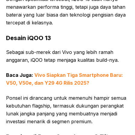
menawarkan performa tinggi, tetapi juga daya tahan
baterai yang luar biasa dan teknologi pengisian daya
tercepat di kelasnya.
Desain iQOO 13
Sebagai sub-merek dari Vivo yang lebih ramah
anggaran, iQOO tetap menjaga kualitas build-nya.
Baca Juga:
Vivo Siapkan Tiga Smartphone Baru:
V50, V50e, dan Y29 4G Rilis 2025?
Ponsel ini dirancang untuk memenuhi hampir semua
kebutuhan flagship, termasuk dukungan perangkat
lunak jangka panjang yang membuatnya menjadi
investasi menarik di segmen premium.