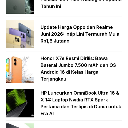
Tahun Ini
Update Harga Oppo dan Realme
Juni 2026: Intip Lini Termurah Mulai
Rp1,8 Jutaan
Honor X7e Resmi Dirilis: Bawa
Baterai Jumbo 7.500 mAh dan OS
Android 16 di Kelas Harga
Terjangkau
HP Luncurkan OmniBook Ultra 16 &
X 14: Laptop Nvidia RTX Spark
Pertama dan Tertipis di Dunia untuk
Era AI