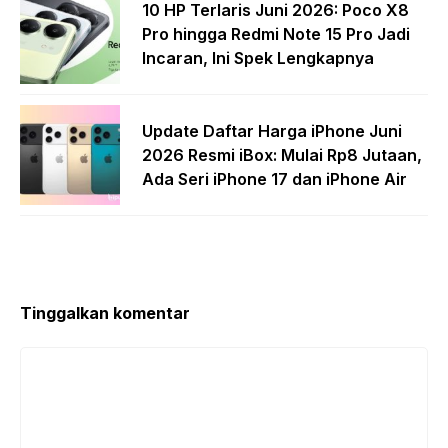
10 HP Terlaris Juni 2026: Poco X8
Pro hingga Redmi Note 15 Pro Jadi
Incaran, Ini Spek Lengkapnya
Update Daftar Harga iPhone Juni
2026 Resmi iBox: Mulai Rp8 Jutaan,
Ada Seri iPhone 17 dan iPhone Air
Tinggalkan komentar
Komentar