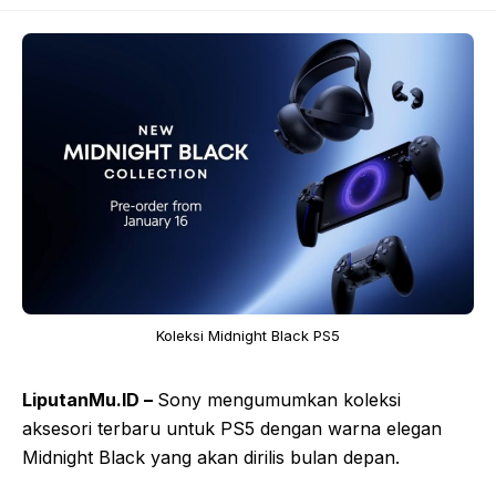
Koleksi Midnight Black PS5
LiputanMu.ID –
Sony mengumumkan koleksi
aksesori terbaru untuk PS5 dengan warna elegan
Midnight Black yang akan dirilis bulan depan.