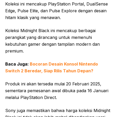
Koleksi ini mencakup PlayStation Portal, DualSense
Edge, Pulse Elite, dan Pulse Explore dengan desain
hitam klasik yang menawan.
Koleksi Midnight Black ini mencakup berbagai
perangkat yang dirancang untuk memenuhi
kebutuhan gamer dengan tampilan modern dan
premium.
Baca Juga:
Bocoran Desain Konsol Nintendo
Switch 2 Beredar, Siap Rilis Tahun Depan?
Produk ini akan tersedia mulai 20 Februari 2025,
sementara pemesanan awal dibuka pada 16 Januari
melalui PlayStation Direct.
Sony juga memastikan bahwa harga koleksi Midnight