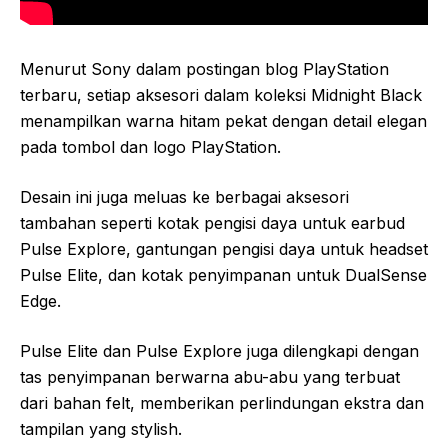
Menurut Sony dalam postingan blog PlayStation
terbaru, setiap aksesori dalam koleksi Midnight Black
menampilkan warna hitam pekat dengan detail elegan
pada tombol dan logo PlayStation.
Desain ini juga meluas ke berbagai aksesori
tambahan seperti kotak pengisi daya untuk earbud
Pulse Explore, gantungan pengisi daya untuk headset
Pulse Elite, dan kotak penyimpanan untuk DualSense
Edge.
Pulse Elite dan Pulse Explore juga dilengkapi dengan
tas penyimpanan berwarna abu-abu yang terbuat
dari bahan felt, memberikan perlindungan ekstra dan
tampilan yang stylish.