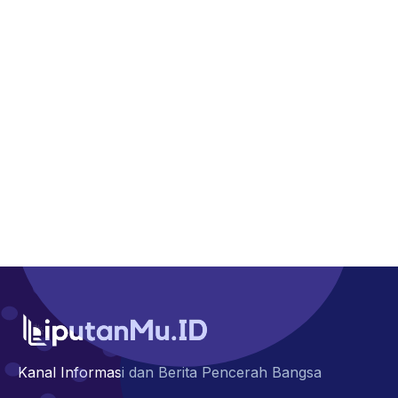
Kanal Informasi dan Berita Pencerah Bangsa