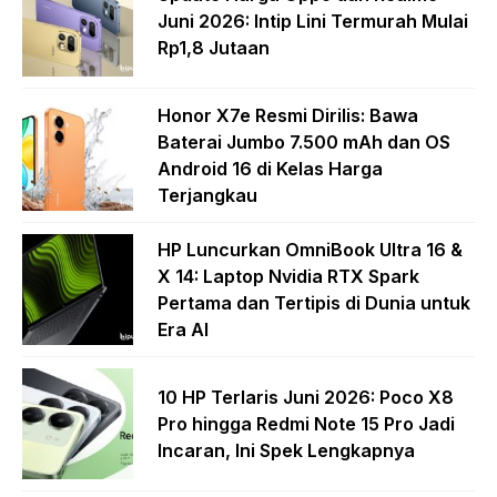
Juni 2026: Intip Lini Termurah Mulai
Rp1,8 Jutaan
Honor X7e Resmi Dirilis: Bawa
Baterai Jumbo 7.500 mAh dan OS
Android 16 di Kelas Harga
Terjangkau
HP Luncurkan OmniBook Ultra 16 &
X 14: Laptop Nvidia RTX Spark
Pertama dan Tertipis di Dunia untuk
Era AI
10 HP Terlaris Juni 2026: Poco X8
Pro hingga Redmi Note 15 Pro Jadi
Incaran, Ini Spek Lengkapnya