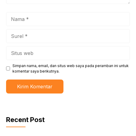
Nama
Surel
Situs
web
Simpan nama, email, dan situs web saya pada peramban ini untuk
komentar saya berikutnya.
Recent Post