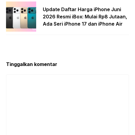
Update Daftar Harga iPhone Juni
2026 Resmi iBox: Mulai Rp8 Jutaan,
Ada Seri iPhone 17 dan iPhone Air
Tinggalkan komentar
Komentar