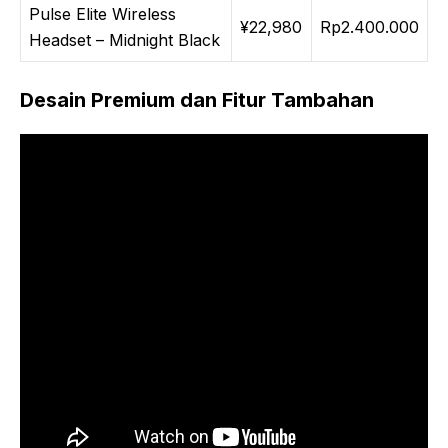
Pulse Elite Wireless
¥22,980
Rp2.400.000
Headset – Midnight Black
Desain Premium dan Fitur Tambahan