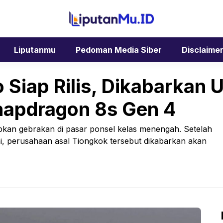
Liputanmu
Pedoman Media Siber
Disclaime
 Siap Rilis, Dikabarkan 
napdragon 8s Gen 4
pkan gebrakan di pasar ponsel kelas menengah. Setelah
, perusahaan asal Tiongkok tersebut dikabarkan akan