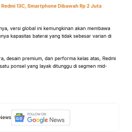
i Redmi 13C, Smartphone Dibawah Rp 2 Juta
nya, versi global ini kemungkinan akan membawa
nya kapasitas baterai yang tidak sebesar varian di
ra, desain premium, dan performa kelas atas, Redmi
 satu ponsel yang layak ditunggu di segmen mid-
 News