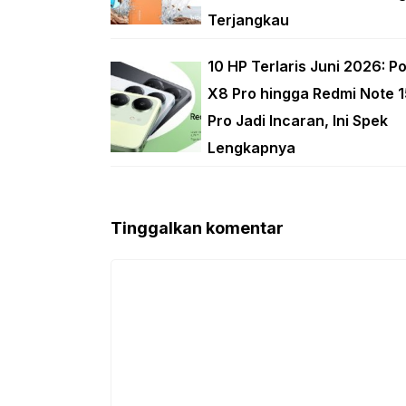
Terjangkau
10 HP Terlaris Juni 2026: P
X8 Pro hingga Redmi Note 1
Pro Jadi Incaran, Ini Spek
Lengkapnya
Tinggalkan komentar
Komentar