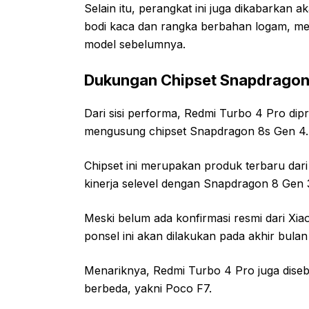
Selain itu, perangkat ini juga dikabarka
bodi kaca dan rangka berbahan logam, me
model sebelumnya.
Dukungan Chipset Snapdragon
Dari sisi performa, Redmi Turbo 4 Pro dip
mengusung chipset Snapdragon 8s Gen 4.
Chipset ini merupakan produk terbaru d
kinerja selevel dengan Snapdragon 8 Gen
Meski belum ada konfirmasi resmi dari Xi
ponsel ini akan dilakukan pada akhir bulan 
Menariknya, Redmi Turbo 4 Pro juga diseb
berbeda, yakni Poco F7.