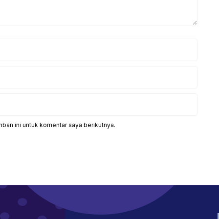
ban ini untuk komentar saya berikutnya.