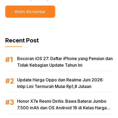
Recent Post
Bocoran iOS 27: Daftar iPhone yang Pensiun dan
Tidak Kebagian Update Tahun Ini
Update Harga Oppo dan Realme Juni 2026:
Intip Lini Termurah Mulai Rp1,8 Jutaan
Honor X7e Resmi Dirilis: Bawa Baterai Jumbo
7.500 mAh dan OS Android 16 di Kelas Harga
Terjangkau