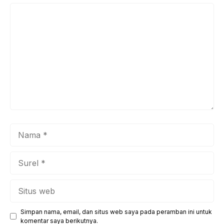
Komentar
Nama
Surel
Situs
web
Simpan nama, email, dan situs web saya pada peramban ini untuk
komentar saya berikutnya.