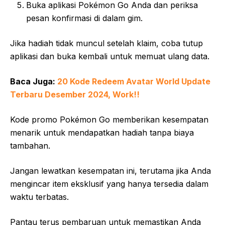
Buka aplikasi Pokémon Go Anda dan periksa
pesan konfirmasi di dalam gim.
Jika hadiah tidak muncul setelah klaim, coba tutup
aplikasi dan buka kembali untuk memuat ulang data.
Baca Juga:
20 Kode Redeem Avatar World Update
Terbaru Desember 2024, Work!!
Kode promo Pokémon Go memberikan kesempatan
menarik untuk mendapatkan hadiah tanpa biaya
tambahan.
Jangan lewatkan kesempatan ini, terutama jika Anda
mengincar item eksklusif yang hanya tersedia dalam
waktu terbatas.
Pantau terus pembaruan untuk memastikan Anda