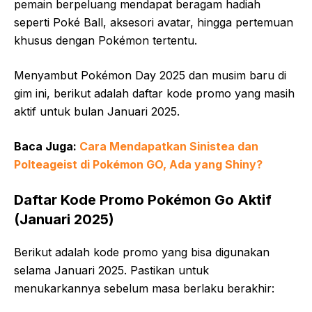
pemain berpeluang mendapat beragam hadiah
seperti Poké Ball, aksesori avatar, hingga pertemuan
khusus dengan Pokémon tertentu.
Menyambut Pokémon Day 2025 dan musim baru di
gim ini, berikut adalah daftar kode promo yang masih
aktif untuk bulan Januari 2025.
Baca Juga:
Cara Mendapatkan Sinistea dan
Polteageist di Pokémon GO, Ada yang Shiny?
Daftar Kode Promo Pokémon Go Aktif
(Januari 2025)
Berikut adalah kode promo yang bisa digunakan
selama Januari 2025. Pastikan untuk
menukarkannya sebelum masa berlaku berakhir: