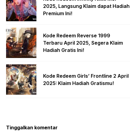
2025, Langsung Klaim dapat Hadiah
Premium Ini!
Kode Redeem Reverse 1999
Terbaru April 2025, Segera Klaim
Hadiah Gratis Ini!
Kode Redeem Girls’ Frontline 2 April
2025: Klaim Hadiah Gratismu!
Tinggalkan komentar