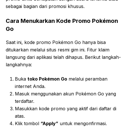
sebagai bagian dari promosi khusus.
Cara Menukarkan Kode Promo Pokémon
Go
Saat ini, kode promo Pokémon Go hanya bisa
ditukarkan melalui situs resmi gim ini. Fitur klaim
langsung dari aplikasi telah dihapus. Berikut langkah-
langkahnya:
Buka
toko Pokémon Go
melalui peramban
internet Anda.
Masuk menggunakan akun Pokémon Go yang
terdaftar.
Masukkan kode promo yang aktif dari daftar di
atas.
Klik tombol
“Apply”
untuk mengonfirmasi.