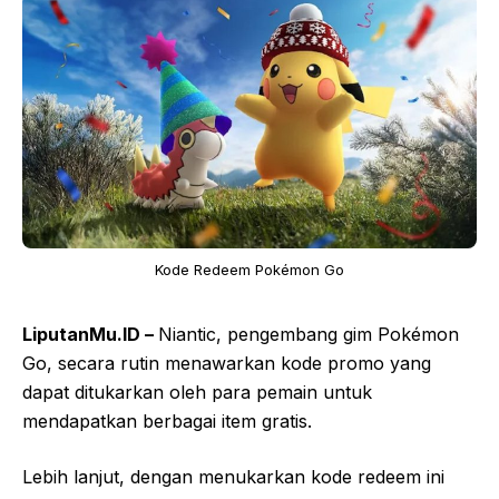
Kode Redeem Pokémon Go
LiputanMu.ID –
Niantic, pengembang gim Pokémon
Go, secara rutin menawarkan kode promo yang
dapat ditukarkan oleh para pemain untuk
mendapatkan berbagai item gratis.
Lebih lanjut, dengan menukarkan kode redeem ini