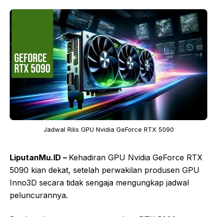
Jadwal Rilis GPU Nvidia GeForce RTX 5090
LiputanMu.ID –
Kehadiran GPU Nvidia GeForce RTX
5090 kian dekat, setelah perwakilan produsen GPU
Inno3D secara tidak sengaja mengungkap jadwal
peluncurannya.