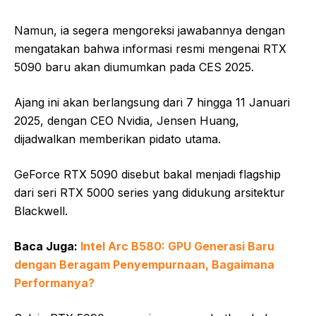
Namun, ia segera mengoreksi jawabannya dengan
mengatakan bahwa informasi resmi mengenai RTX
5090 baru akan diumumkan pada CES 2025.
Ajang ini akan berlangsung dari 7 hingga 11 Januari
2025, dengan CEO Nvidia, Jensen Huang,
dijadwalkan memberikan pidato utama.
GeForce RTX 5090 disebut bakal menjadi flagship
dari seri RTX 5000 series yang didukung arsitektur
Blackwell.
Baca Juga:
Intel Arc B580: GPU Generasi Baru
dengan Beragam Penyempurnaan, Bagaimana
Performanya?