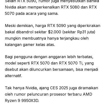
Selain RTX 5090, rumor juga menyebutkan bahwa
Nvidia akan memperkenalkan RTX 5080 dan RTX
5070 pada acara yang sama.
Meski demikian, harga RTX 5090 yang diperkirakan
bakal dibandrol sekitar $2.000 (sekitar Rp31 juta)
mungkin membuatnya hanya terjangkau oleh
kalangan gamer kelas atas.
Bagi pengguna dengan anggaran lebih terbatas,
model seperti RTX 5070 dan RTX 5070 Ti, yang
disebut akan diluncurkan bersamaan, bisa menjadi
alternatif.
Tak hanya Nvidia, ajang CES 2025 juga diramaikan
oleh rumor peluncuran prosesor terbaru AMD
Ryzen 9 9950X3D.