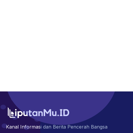
Kanal Informasi dan Berita Pencerah Bangsa