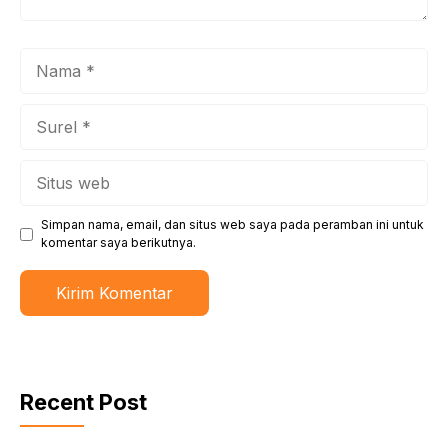
Nama
Surel
Situs
web
Simpan nama, email, dan situs web saya pada peramban ini untuk
komentar saya berikutnya.
Recent Post