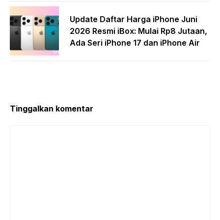
Update Daftar Harga iPhone Juni
2026 Resmi iBox: Mulai Rp8 Jutaan,
Ada Seri iPhone 17 dan iPhone Air
Tinggalkan komentar
Komentar