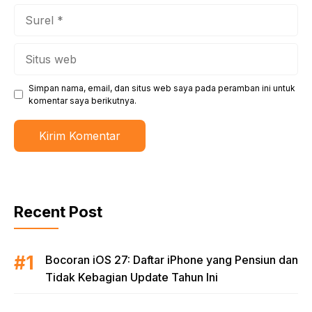
Surel
Situs
web
Simpan nama, email, dan situs web saya pada peramban ini untuk
komentar saya berikutnya.
Recent Post
Bocoran iOS 27: Daftar iPhone yang Pensiun dan
Tidak Kebagian Update Tahun Ini