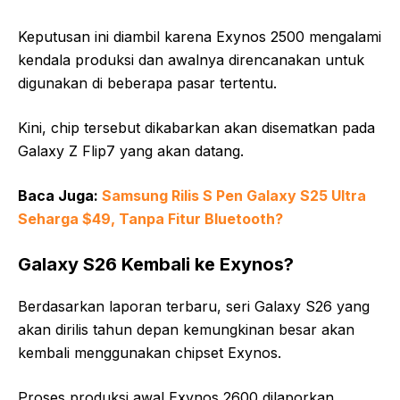
Keputusan ini diambil karena Exynos 2500 mengalami
kendala produksi dan awalnya direncanakan untuk
digunakan di beberapa pasar tertentu.
Kini, chip tersebut dikabarkan akan disematkan pada
Galaxy Z Flip7 yang akan datang.
Baca Juga:
Samsung Rilis S Pen Galaxy S25 Ultra
Seharga $49, Tanpa Fitur Bluetooth?
Galaxy S26 Kembali ke Exynos?
Berdasarkan laporan terbaru, seri Galaxy S26 yang
akan dirilis tahun depan kemungkinan besar akan
kembali menggunakan chipset Exynos.
Proses produksi awal Exynos 2600 dilaporkan