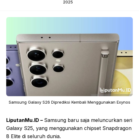
2025
Samsung Galaxy S26 Diprediksi Kembali Menggunakan Exynos
LiputanMu.ID –
Samsung baru saja meluncurkan seri
Galaxy S25, yang menggunakan chipset Snapdragon
8 Elite di seluruh dunia.