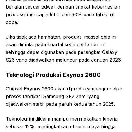
berjalan sesuai jadwal, dengan tingkat keberhasilan
produksi mencapai lebih dari 30% pada tahap uji
coba.
Jika tidak ada hambatan, produksi massal chip ini
akan dimulai pada kuartal keempat tahun ini,
sehingga dapat digunakan pada perangkat Galaxy
S26 yang dijadwalkan meluncur pada Januari 2026.
Teknologi Produksi Exynos 2600
Chipset Exynos 2600 akan diproduksi menggunakan
proses fabrikasi Samsung SF2 2nm, yang
dijadwalkan stabil pada paruh kedua tahun 2025.
Teknologi ini diklaim mampu meningkatkan kinerja
sebesar 12%, meningkatkan efisiensi daya hingga