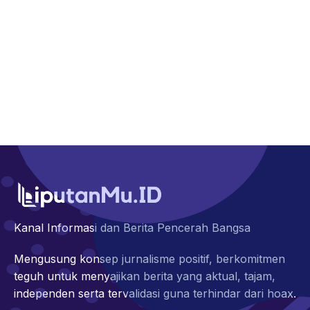
Kanal Informasi dan Berita Pencerah Bangsa
Mengusung konsep jurnalisme positif, berkomitmen
teguh untuk menyajikan berita yang aktual, tajam,
independen serta tervalidasi guna terhindar dari hoax.