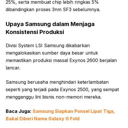
25%, serta membuat chip lebih ringkas 5%
dibandingkan proses 3nm SF3 sebelumnya.
Upaya Samsung dalam Menjaga
Konsistensi Produksi
Divisi System LSI Samsung dikabarkan
mengalokasikan sumber daya besar untuk
memastikan produksi massal Exynos 2600 berjalan
lancar.
Samsung berusaha menghindari keterlambatan
seperti yang terjadi pada Exynos 2500, yang sempat
mengganggu lini bisnis non-memori mereka.
Baca Juga:
Samsung Siapkan Ponsel Lipat Tiga,
Bakal Diberi Nama Galaxy G Fold