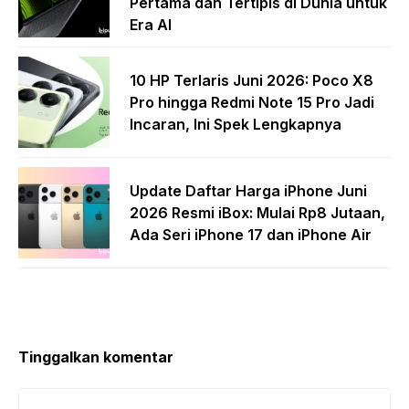
Pertama dan Tertipis di Dunia untuk
Era AI
10 HP Terlaris Juni 2026: Poco X8
Pro hingga Redmi Note 15 Pro Jadi
Incaran, Ini Spek Lengkapnya
Update Daftar Harga iPhone Juni
2026 Resmi iBox: Mulai Rp8 Jutaan,
Ada Seri iPhone 17 dan iPhone Air
Tinggalkan komentar
Komentar