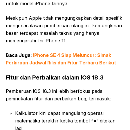
untuk model iPhone lainnya.
Meskipun Apple tidak mengungkapkan detail spesifik
mengenai alasan pembaruan ulang ini, kemungkinan
besar terdapat masalah teknis yang hanya
memengaruhi lini iPhone 11.
Baca Juga:
iPhone SE 4 Siap Meluncur: Simak
Perkiraan Jadwal Rilis dan Fitur Terbaru Berikut
Fitur dan Perbaikan dalam iOS 18.3
Pembaruan iOS 18.3 ini lebih berfokus pada
peningkatan fitur dan perbaikan bug, termasuk:
Kalkulator kini dapat mengulang operasi
matematika terakhir ketika tombol “=” ditekan
lagi.