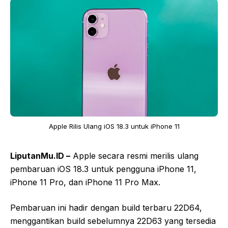
Apple Rilis Ulang iOS 18.3 untuk iPhone 11
LiputanMu.ID –
Apple secara resmi merilis ulang
pembaruan iOS 18.3 untuk pengguna iPhone 11,
iPhone 11 Pro, dan iPhone 11 Pro Max.
Pembaruan ini hadir dengan build terbaru 22D64,
menggantikan build sebelumnya 22D63 yang tersedia