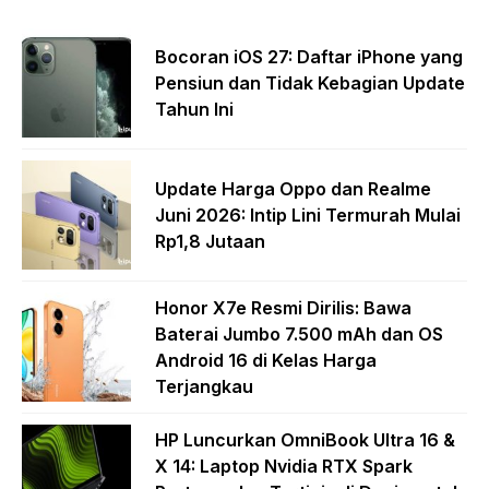
Bocoran iOS 27: Daftar iPhone yang
Pensiun dan Tidak Kebagian Update
Tahun Ini
Update Harga Oppo dan Realme
Juni 2026: Intip Lini Termurah Mulai
Rp1,8 Jutaan
Honor X7e Resmi Dirilis: Bawa
Baterai Jumbo 7.500 mAh dan OS
Android 16 di Kelas Harga
Terjangkau
HP Luncurkan OmniBook Ultra 16 &
X 14: Laptop Nvidia RTX Spark