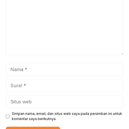
Nama
Surel
Situs
web
Simpan nama, email, dan situs web saya pada peramban ini untuk
komentar saya berikutnya.