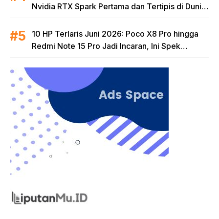
Nvidia RTX Spark Pertama dan Tertipis di Dunia
untuk Era AI
10 HP Terlaris Juni 2026: Poco X8 Pro hingga
Redmi Note 15 Pro Jadi Incaran, Ini Spek
Lengkapnya