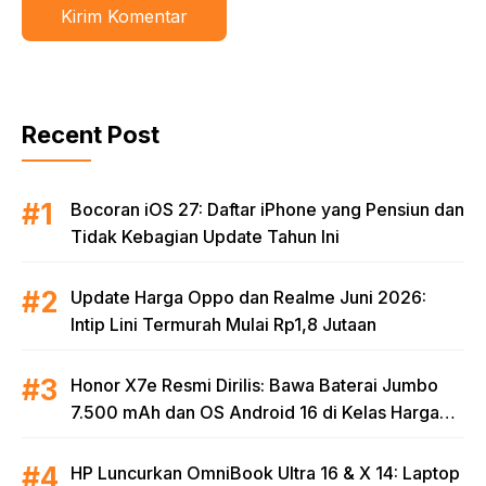
Recent Post
Bocoran iOS 27: Daftar iPhone yang Pensiun dan
Tidak Kebagian Update Tahun Ini
Update Harga Oppo dan Realme Juni 2026:
Intip Lini Termurah Mulai Rp1,8 Jutaan
Honor X7e Resmi Dirilis: Bawa Baterai Jumbo
7.500 mAh dan OS Android 16 di Kelas Harga
Terjangkau
HP Luncurkan OmniBook Ultra 16 & X 14: Laptop