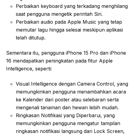
Perbaikan keyboard yang terkadang menghilang
saat pengguna mengetik perintah Siri.
Perbaikan audio pada Apple Music yang tetap
memutar lagu hingga selesai meskipun aplikasi
telah ditutup.
Sementara itu, pengguna iPhone 15 Pro dan iPhone
16 mendapatkan peningkatan pada fitur Apple
Intelligence, seperti:
Visual Intelligence dengan Camera Control, yang
memungkinkan pengguna menambahkan acara
ke Kalender dari poster atau selebaran serta
mengenali tanaman dan hewan lebih mudah.
Ringkasan Notifikasi yang Diperbarui, yang
memungkinkan pengguna mengatur tampilan
ringkasan notifikasi langsung dari Lock Screen,