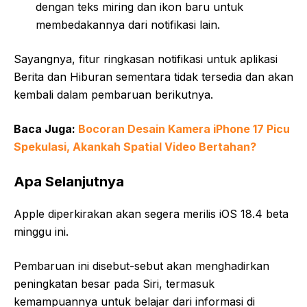
dengan teks miring dan ikon baru untuk
membedakannya dari notifikasi lain.
Sayangnya, fitur ringkasan notifikasi untuk aplikasi
Berita dan Hiburan sementara tidak tersedia dan akan
kembali dalam pembaruan berikutnya.
Baca Juga:
Bocoran Desain Kamera iPhone 17 Picu
Spekulasi, Akankah Spatial Video Bertahan?
Apa Selanjutnya
Apple diperkirakan akan segera merilis iOS 18.4 beta
minggu ini.
Pembaruan ini disebut-sebut akan menghadirkan
peningkatan besar pada Siri, termasuk
kemampuannya untuk belajar dari informasi di