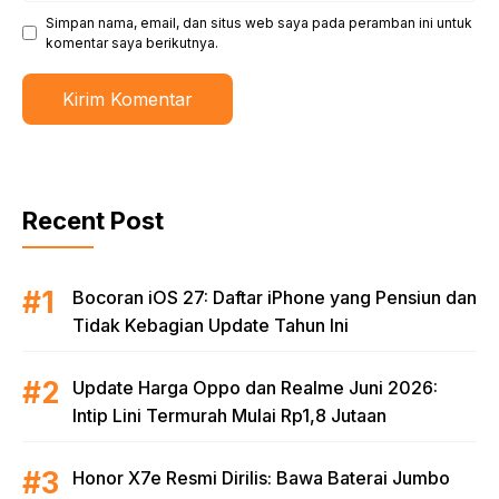
Simpan nama, email, dan situs web saya pada peramban ini untuk
komentar saya berikutnya.
Recent Post
Bocoran iOS 27: Daftar iPhone yang Pensiun dan
Tidak Kebagian Update Tahun Ini
Update Harga Oppo dan Realme Juni 2026:
Intip Lini Termurah Mulai Rp1,8 Jutaan
Honor X7e Resmi Dirilis: Bawa Baterai Jumbo