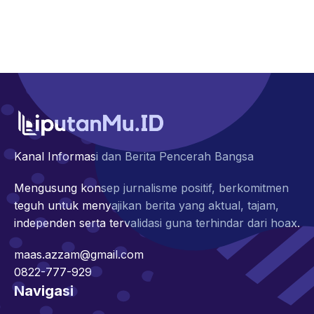
Kanal Informasi dan Berita Pencerah Bangsa
Mengusung konsep jurnalisme positif, berkomitmen
teguh untuk menyajikan berita yang aktual, tajam,
independen serta tervalidasi guna terhindar dari hoax.
maas.azzam@gmail.com
0822-777-929
Navigasi