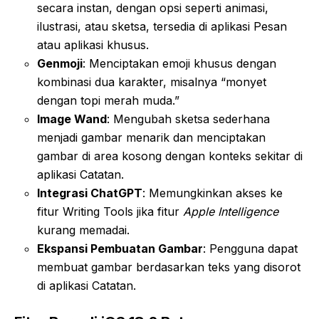
secara instan, dengan opsi seperti animasi,
ilustrasi, atau sketsa, tersedia di aplikasi Pesan
atau aplikasi khusus.
Genmoji
: Menciptakan emoji khusus dengan
kombinasi dua karakter, misalnya “monyet
dengan topi merah muda.”
Image Wand
: Mengubah sketsa sederhana
menjadi gambar menarik dan menciptakan
gambar di area kosong dengan konteks sekitar di
aplikasi Catatan.
Integrasi ChatGPT
: Memungkinkan akses ke
fitur Writing Tools jika fitur
Apple Intelligence
kurang memadai.
Ekspansi Pembuatan Gambar
: Pengguna dapat
membuat gambar berdasarkan teks yang disorot
di aplikasi Catatan.