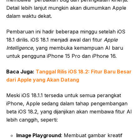
Detail lebih lanjut mungkin akan diumumkan Apple
dalam waktu dekat.
Pembaruan ini hadir beberapa minggu setelah iOS
18.1 dirilis. iOS 18.1 menjadi awal dari fitur
Apple
Intelligence
, yang membuka kemampuan AI baru
untuk pengguna iPhone 15 Pro dan iPhone 16.
Baca Juga:
Tanggal Rilis iOS 18.2: Fitur Baru Besar
dari Apple yang Akan Datang
Meski iOS 18.1.1 tersedia untuk semua perangkat
iPhone, Apple sedang dalam tahap pengembangan
beta iOS 18.2, yang dijanjikan akan membawa fitur AI
lebih canggih, seperti:
Image Playground
: Membuat gambar kreatif