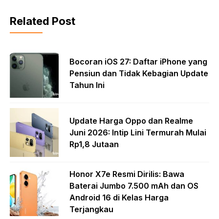
Related Post
Bocoran iOS 27: Daftar iPhone yang
Pensiun dan Tidak Kebagian Update
Tahun Ini
Update Harga Oppo dan Realme
Juni 2026: Intip Lini Termurah Mulai
Rp1,8 Jutaan
Honor X7e Resmi Dirilis: Bawa
Baterai Jumbo 7.500 mAh dan OS
Android 16 di Kelas Harga
Terjangkau