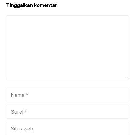
Tinggalkan komentar
Komentar
Nama
Surel
Situs
web