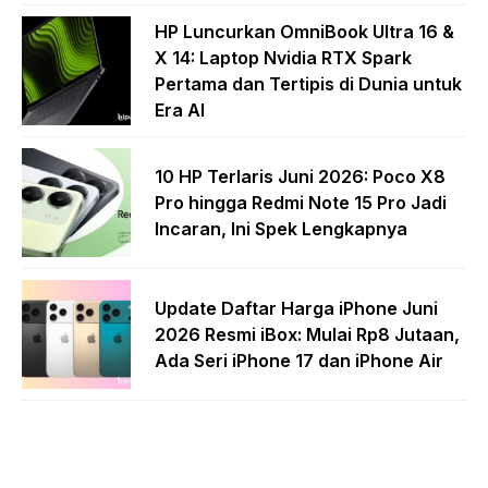
HP Luncurkan OmniBook Ultra 16 &
X 14: Laptop Nvidia RTX Spark
Pertama dan Tertipis di Dunia untuk
Era AI
10 HP Terlaris Juni 2026: Poco X8
Pro hingga Redmi Note 15 Pro Jadi
Incaran, Ini Spek Lengkapnya
Update Daftar Harga iPhone Juni
2026 Resmi iBox: Mulai Rp8 Jutaan,
Ada Seri iPhone 17 dan iPhone Air