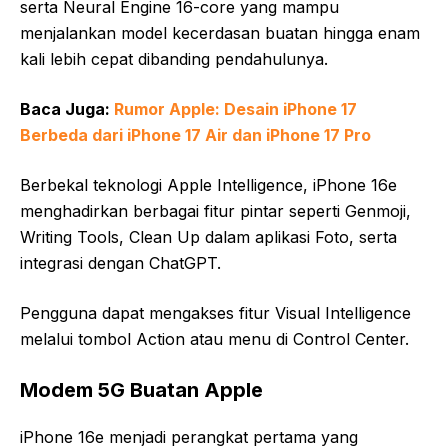
serta Neural Engine 16-core yang mampu
menjalankan model kecerdasan buatan hingga enam
kali lebih cepat dibanding pendahulunya.
Baca Juga:
Rumor Apple: Desain iPhone 17
Berbeda dari iPhone 17 Air dan iPhone 17 Pro
Berbekal teknologi Apple Intelligence, iPhone 16e
menghadirkan berbagai fitur pintar seperti Genmoji,
Writing Tools, Clean Up dalam aplikasi Foto, serta
integrasi dengan ChatGPT.
Pengguna dapat mengakses fitur Visual Intelligence
melalui tombol Action atau menu di Control Center.
Modem 5G Buatan Apple
iPhone 16e menjadi perangkat pertama yang