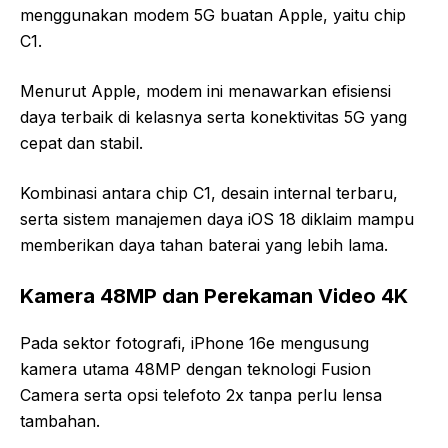
menggunakan modem 5G buatan Apple, yaitu chip
C1.
Menurut Apple, modem ini menawarkan efisiensi
daya terbaik di kelasnya serta konektivitas 5G yang
cepat dan stabil.
Kombinasi antara chip C1, desain internal terbaru,
serta sistem manajemen daya iOS 18 diklaim mampu
memberikan daya tahan baterai yang lebih lama.
Kamera 48MP dan Perekaman Video 4K
Pada sektor fotografi, iPhone 16e mengusung
kamera utama 48MP dengan teknologi Fusion
Camera serta opsi telefoto 2x tanpa perlu lensa
tambahan.