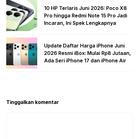
10 HP Terlaris Juni 2026: Poco X8
Pro hingga Redmi Note 15 Pro Jadi
Incaran, Ini Spek Lengkapnya
Update Daftar Harga iPhone Juni
2026 Resmi iBox: Mulai Rp8 Jutaan,
Ada Seri iPhone 17 dan iPhone Air
Tinggalkan komentar
Komentar