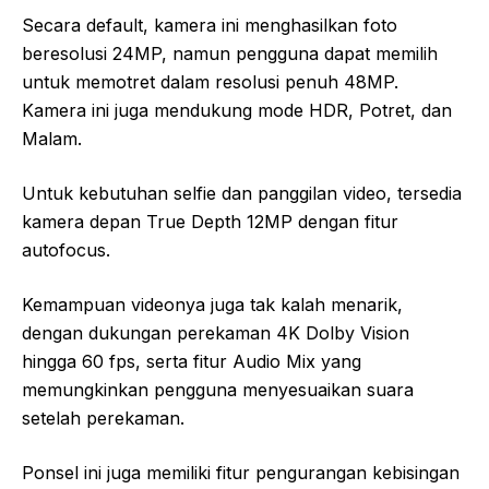
Secara default, kamera ini menghasilkan foto
beresolusi 24MP, namun pengguna dapat memilih
untuk memotret dalam resolusi penuh 48MP.
Kamera ini juga mendukung mode HDR, Potret, dan
Malam.
Untuk kebutuhan selfie dan panggilan video, tersedia
kamera depan True Depth 12MP dengan fitur
autofocus.
Kemampuan videonya juga tak kalah menarik,
dengan dukungan perekaman 4K Dolby Vision
hingga 60 fps, serta fitur Audio Mix yang
memungkinkan pengguna menyesuaikan suara
setelah perekaman.
Ponsel ini juga memiliki fitur pengurangan kebisingan