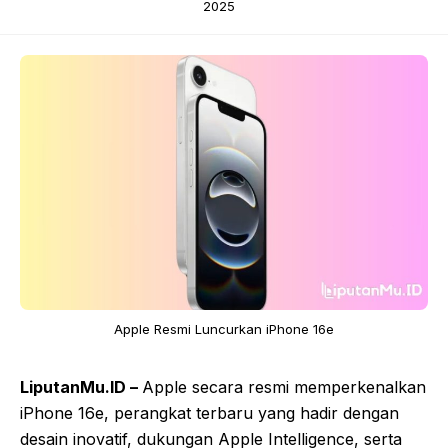
2025
Apple Resmi Luncurkan iPhone 16e
LiputanMu.ID –
Apple secara resmi memperkenalkan
iPhone 16e, perangkat terbaru yang hadir dengan
desain inovatif, dukungan Apple Intelligence, serta