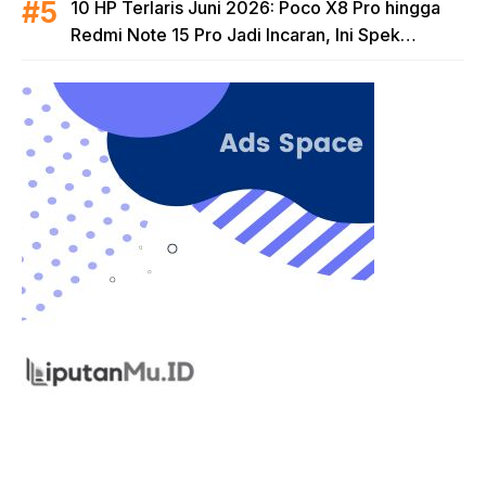
10 HP Terlaris Juni 2026: Poco X8 Pro hingga
Redmi Note 15 Pro Jadi Incaran, Ini Spek
Lengkapnya