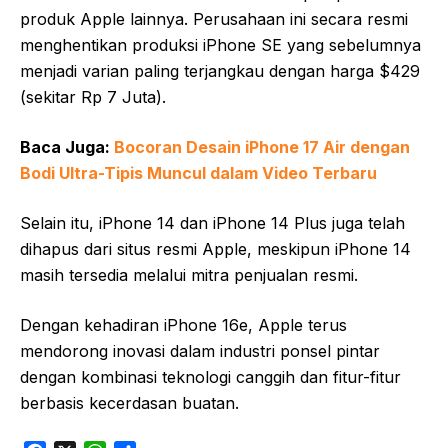
produk Apple lainnya. Perusahaan ini secara resmi
menghentikan produksi iPhone SE yang sebelumnya
menjadi varian paling terjangkau dengan harga $429
(sekitar Rp 7 Juta).
Baca Juga:
Bocoran Desain iPhone 17 Air dengan
Bodi Ultra-Tipis Muncul dalam Video Terbaru
Selain itu, iPhone 14 dan iPhone 14 Plus juga telah
dihapus dari situs resmi Apple, meskipun iPhone 14
masih tersedia melalui mitra penjualan resmi.
Dengan kehadiran iPhone 16e, Apple terus
mendorong inovasi dalam industri ponsel pintar
dengan kombinasi teknologi canggih dan fitur-fitur
berbasis kecerdasan buatan.