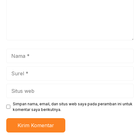
Nama
Surel
Situs
web
Simpan nama, email, dan situs web saya pada peramban ini untuk
komentar saya berikutnya.