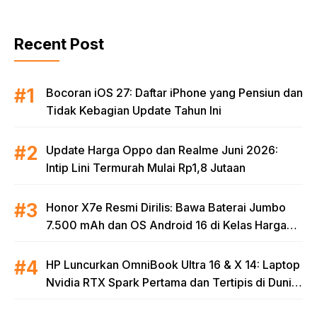
Recent Post
Bocoran iOS 27: Daftar iPhone yang Pensiun dan
Tidak Kebagian Update Tahun Ini
Update Harga Oppo dan Realme Juni 2026:
Intip Lini Termurah Mulai Rp1,8 Jutaan
Honor X7e Resmi Dirilis: Bawa Baterai Jumbo
7.500 mAh dan OS Android 16 di Kelas Harga
Terjangkau
HP Luncurkan OmniBook Ultra 16 & X 14: Laptop
Nvidia RTX Spark Pertama dan Tertipis di Dunia
untuk Era AI