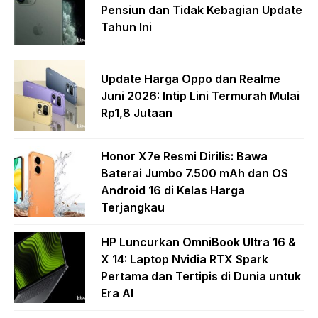
Pensiun dan Tidak Kebagian Update
Tahun Ini
Update Harga Oppo dan Realme
Juni 2026: Intip Lini Termurah Mulai
Rp1,8 Jutaan
Honor X7e Resmi Dirilis: Bawa
Baterai Jumbo 7.500 mAh dan OS
Android 16 di Kelas Harga
Terjangkau
HP Luncurkan OmniBook Ultra 16 &
X 14: Laptop Nvidia RTX Spark
Pertama dan Tertipis di Dunia untuk
Era AI