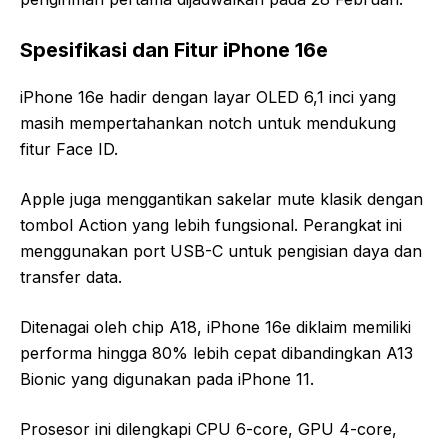
Spesifikasi dan Fitur iPhone 16e
iPhone 16e hadir dengan layar OLED 6,1 inci yang
masih mempertahankan notch untuk mendukung
fitur Face ID.
Apple juga menggantikan sakelar mute klasik dengan
tombol Action yang lebih fungsional. Perangkat ini
menggunakan port USB-C untuk pengisian daya dan
transfer data.
Ditenagai oleh chip A18, iPhone 16e diklaim memiliki
performa hingga 80% lebih cepat dibandingkan A13
Bionic yang digunakan pada iPhone 11.
Prosesor ini dilengkapi CPU 6-core, GPU 4-core,