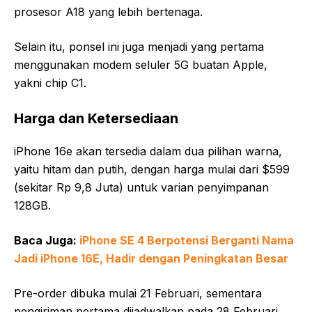
prosesor A18 yang lebih bertenaga.
Selain itu, ponsel ini juga menjadi yang pertama
menggunakan modem seluler 5G buatan Apple,
yakni chip C1.
Harga dan Ketersediaan
iPhone 16e akan tersedia dalam dua pilihan warna,
yaitu hitam dan putih, dengan harga mulai dari $599
(sekitar Rp 9,8 Juta) untuk varian penyimpanan
128GB.
Baca Juga:
iPhone SE 4 Berpotensi Berganti Nama
Jadi iPhone 16E, Hadir dengan Peningkatan Besar
Pre-order dibuka mulai 21 Februari, sementara
pengiriman pertama dijadwalkan pada 28 Februari.