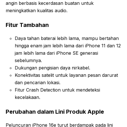
angin berbasis kecerdasan buatan untuk
meningkatkan kualitas audio.
Fitur Tambahan
Daya tahan baterai lebih lama, mampu bertahan
hingga enam jam lebih lama dari iPhone 11 dan 12
jam lebih lama dari iPhone SE generasi
sebelumnya.
Dukungan pengisian daya nirkabel.
Konektivitas satelit untuk layanan pesan darurat
dan pencarian lokasi.
Fitur Crash Detection untuk mendeteksi
kecelakaan.
Perubahan dalam Lini Produk Apple
Peluncuran iPhone 16e turut berdampak pada lini