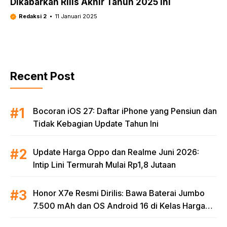
Dikabarkan Rilis Akhir Tahun 2025 Ini
Redaksi 2
11 Januari 2025
Recent Post
Bocoran iOS 27: Daftar iPhone yang Pensiun dan
Tidak Kebagian Update Tahun Ini
Update Harga Oppo dan Realme Juni 2026:
Intip Lini Termurah Mulai Rp1,8 Jutaan
Honor X7e Resmi Dirilis: Bawa Baterai Jumbo
7.500 mAh dan OS Android 16 di Kelas Harga
Terjangkau