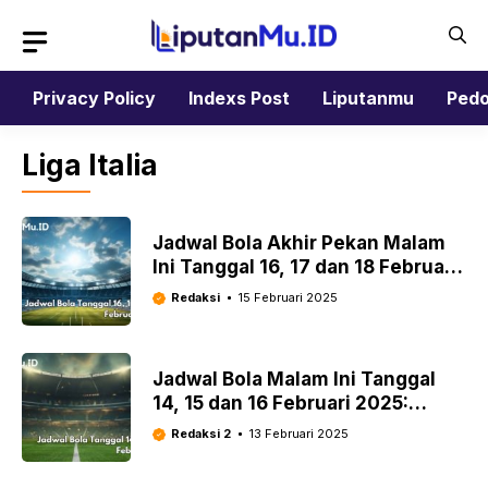
Langsung
ke
isi
Privacy Policy
Indexs Post
Liputanmu
Pedo
Liga Italia
Jadwal Bola Akhir Pekan Malam
Ini Tanggal 16, 17 dan 18 Februari
2025
Redaksi
15 Februari 2025
Jadwal Bola Malam Ini Tanggal
14, 15 dan 16 Februari 2025:
Lengkap Liga Eropa, Australia
Redaksi 2
13 Februari 2025
hingga Indonesia