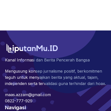
Kanal Informasi dan Berita Pencerah Bangsa
Mengusung konsep jurnalisme positif, berkomitmen
teguh untuk menyajikan berita yang aktual, tajam,
independen serta tervalidasi guna terhindar dari hoax.
maas.azzam@gmail.com
0822-777-929
Navigasi