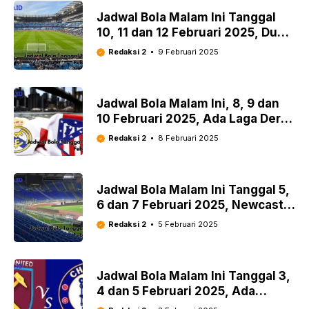
Jadwal Bola Malam Ini Tanggal
10, 11 dan 12 Februari 2025, Duel
Panas Champions dan FA
Redaksi 2
9 Februari 2025
Jadwal Bola Malam Ini, 8, 9 dan
10 Februari 2025, Ada Laga Derbi
Madrid dan Duel Piala FA
Redaksi 2
8 Februari 2025
Jadwal Bola Malam Ini Tanggal 5,
6 dan 7 Februari 2025, Newcastle
vs Arsenal hingga Milan vs Roma
Redaksi 2
5 Februari 2025
Jadwal Bola Malam Ini Tanggal 3,
4 dan 5 Februari 2025, Ada
Chelsea vs West Ham