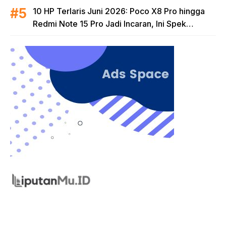
10 HP Terlaris Juni 2026: Poco X8 Pro hingga
Redmi Note 15 Pro Jadi Incaran, Ini Spek
Lengkapnya