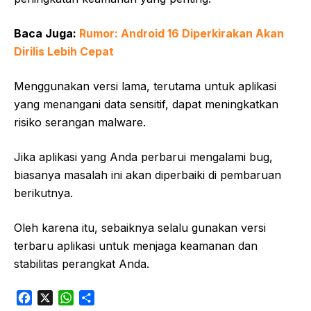
Baca Juga:
Rumor: Android 16 Diperkirakan Akan
Dirilis Lebih Cepat
Menggunakan versi lama, terutama untuk aplikasi
yang menangani data sensitif, dapat meningkatkan
risiko serangan malware.
Jika aplikasi yang Anda perbarui mengalami bug,
biasanya masalah ini akan diperbaiki di pembaruan
berikutnya.
Oleh karena itu, sebaiknya selalu gunakan versi
terbaru aplikasi untuk menjaga keamanan dan
stabilitas perangkat Anda.
F
X
W
S