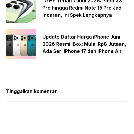
10 HP Terlaris Juni 2026: Poco X8
Pro hingga Redmi Note 15 Pro Jadi
Incaran, Ini Spek Lengkapnya
Update Daftar Harga iPhone Juni
2026 Resmi iBox: Mulai Rp8 Jutaan,
Ada Seri iPhone 17 dan iPhone Air
Tinggalkan komentar
Komentar