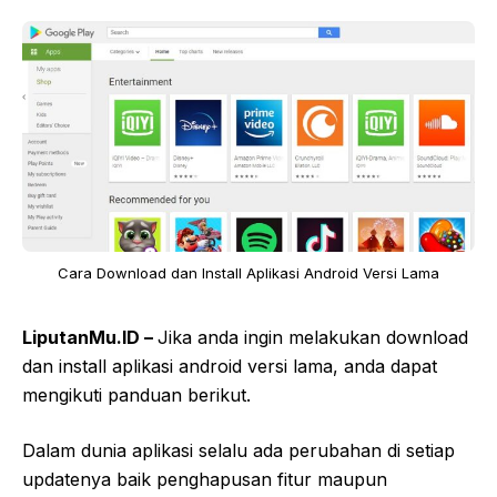
Cara Download dan Install Aplikasi Android Versi Lama
LiputanMu.ID –
Jika anda ingin melakukan download
dan install aplikasi android versi lama, anda dapat
mengikuti panduan berikut.
Dalam dunia aplikasi selalu ada perubahan di setiap
updatenya baik penghapusan fitur maupun