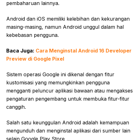
pembaharuan lainnya.
Android dan iOS memiliki kelebihan dan kekurangan
masing-masing, namun Android unggul dalam hal
kebebasan pengguna.
Baca Juga:
Cara Menginstal Android 16 Developer
Preview di Google Pixel
Sistem operasi Google ini dikenal dengan fitur
kustomisasi yang memungkinkan pengguna
mengganti peluncur aplikasi bawaan atau mengakses
pengaturan pengembang untuk membuka fitur-fitur
canggih.
Salah satu keunggulan Android adalah kemampuan
mengunduh dan menginstal aplikasi dari sumber lain
selain Google Play Store.