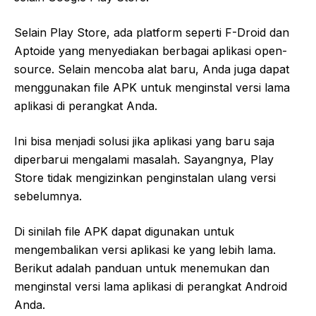
Selain Play Store, ada platform seperti F-Droid dan
Aptoide yang menyediakan berbagai aplikasi open-
source. Selain mencoba alat baru, Anda juga dapat
menggunakan file APK untuk menginstal versi lama
aplikasi di perangkat Anda.
Ini bisa menjadi solusi jika aplikasi yang baru saja
diperbarui mengalami masalah. Sayangnya, Play
Store tidak mengizinkan penginstalan ulang versi
sebelumnya.
Di sinilah file APK dapat digunakan untuk
mengembalikan versi aplikasi ke yang lebih lama.
Berikut adalah panduan untuk menemukan dan
menginstal versi lama aplikasi di perangkat Android
Anda.