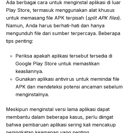
Ada berbagai cara untuk menginstal aplikasi di luar
Play Store, termasuk menggunakan alat khusus
untuk memasang file APK terpisah (
split APK files
).
Namun, Anda harus berhati-hati dan hanya
mengunduh file dari sumber terpercaya. Beberapa
tips penting:
Periksa apakah aplikasi tersebut tersedia di
Google Play Store untuk memastikan
keasliannya.
Gunakan aplikasi antivirus untuk memindai file
APK dan mendeteksi potensi ancaman sebelum
menginstalnya.
Meskipun menginstal versi lama aplikasi dapat
membantu dalam beberapa kasus, perlu diingat
bahwa pembaruan aplikasi sering kali mencakup
peningkatan keamanan yang penting.