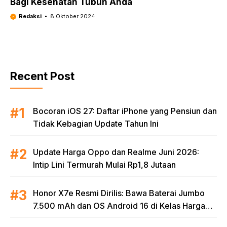
Bagi Kesehatan Tubuh Anda
Redaksi
8 Oktober 2024
Recent Post
Bocoran iOS 27: Daftar iPhone yang Pensiun dan
Tidak Kebagian Update Tahun Ini
Update Harga Oppo dan Realme Juni 2026:
Intip Lini Termurah Mulai Rp1,8 Jutaan
Honor X7e Resmi Dirilis: Bawa Baterai Jumbo
7.500 mAh dan OS Android 16 di Kelas Harga
Terjangkau